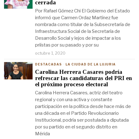
cerrada
Por Rafael Gómez Chi El Gobierno del Estado
informó que Carmen Ordaz Martínez fue
nombrada como titular de la Subsecretaría de
Infraestructura Social de la Secretaría de
Desarrollo Social y lejos de impactar a los
priístas por su pasado y por su
octubre 1, 2020
DESTACADAS
·
LA CIUDAD DE LA LUJURIA
Carolina Herrera Casares podría
refrescar las candidaturas del PRI en
el próximo proceso electoral
Carolina Herrera Casares, actriz del teatro
regional y con una activa y constante
participación en la política desde hace más de
una década en el Partido Revolucionario
Institucional, podría ser postulada a diputada
por su partido en el segundo distrito en
Mérida