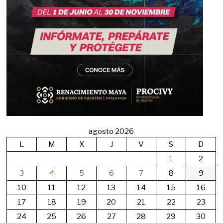
agosto 2026
L
M
X
J
V
S
D
1
2
3
4
5
6
7
8
9
10
11
12
13
14
15
16
17
18
19
20
21
22
23
24
25
26
27
28
29
30