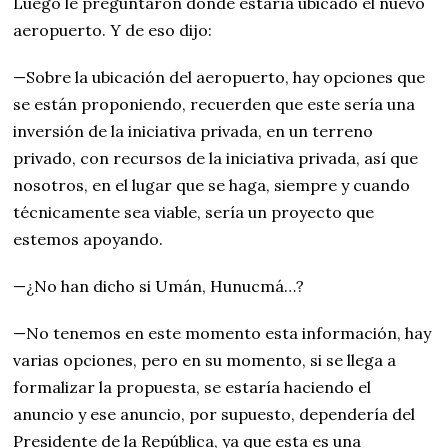
Luego le preguntaron dónde estaría ubicado el nuevo
aeropuerto. Y de eso dijo:
—Sobre la ubicación del aeropuerto, hay opciones que
se están proponiendo, recuerden que este sería una
inversión de la iniciativa privada, en un terreno
privado, con recursos de la iniciativa privada, así que
nosotros, en el lugar que se haga, siempre y cuando
técnicamente sea viable, sería un proyecto que
estemos apoyando.
—¿No han dicho si Umán, Hunucmá…?
—No tenemos en este momento esta información, hay
varias opciones, pero en su momento, si se llega a
formalizar la propuesta, se estaría haciendo el
anuncio y ese anuncio, por supuesto, dependería del
Presidente de la República, ya que esta es una