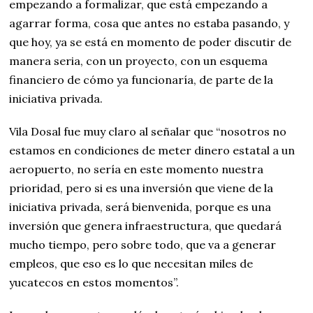
empezando a formalizar, que está empezando a
agarrar forma, cosa que antes no estaba pasando, y
que hoy, ya se está en momento de poder discutir de
manera seria, con un proyecto, con un esquema
financiero de cómo ya funcionaría, de parte de la
iniciativa privada.
Vila Dosal fue muy claro al señalar que “nosotros no
estamos en condiciones de meter dinero estatal a un
aeropuerto, no sería en este momento nuestra
prioridad, pero si es una inversión que viene de la
iniciativa privada, será bienvenida, porque es una
inversión que genera infraestructura, que quedará
mucho tiempo, pero sobre todo, que va a generar
empleos, que eso es lo que necesitan miles de
yucatecos en estos momentos”.