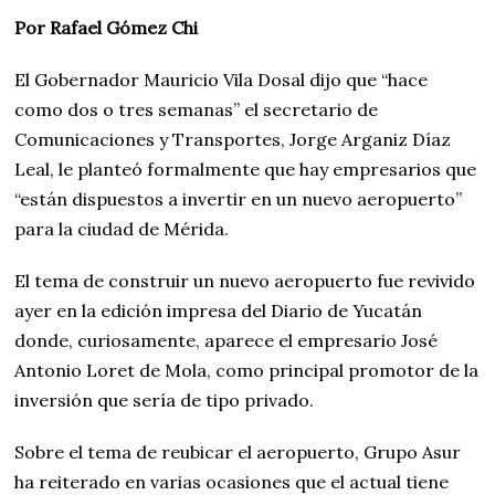
Por Rafael Gómez Chi
El Gobernador Mauricio Vila Dosal dijo que “hace
como dos o tres semanas” el secretario de
Comunicaciones y Transportes, Jorge Arganiz Díaz
Leal, le planteó formalmente que hay empresarios que
“están dispuestos a invertir en un nuevo aeropuerto”
para la ciudad de Mérida.
El tema de construir un nuevo aeropuerto fue revivido
ayer en la edición impresa del Diario de Yucatán
donde, curiosamente, aparece el empresario José
Antonio Loret de Mola, como principal promotor de la
inversión que sería de tipo privado.
Sobre el tema de reubicar el aeropuerto, Grupo Asur
ha reiterado en varias ocasiones que el actual tiene