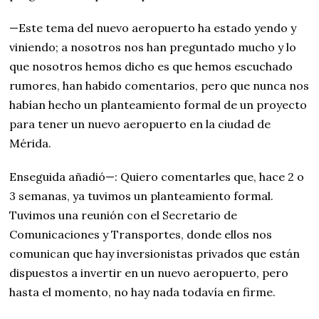
—Este tema del nuevo aeropuerto ha estado yendo y
viniendo; a nosotros nos han preguntado mucho y lo
que nosotros hemos dicho es que hemos escuchado
rumores, han habido comentarios, pero que nunca nos
habían hecho un planteamiento formal de un proyecto
para tener un nuevo aeropuerto en la ciudad de
Mérida.
Enseguida añadió—: Quiero comentarles que, hace 2 o
3 semanas, ya tuvimos un planteamiento formal.
Tuvimos una reunión con el Secretario de
Comunicaciones y Transportes, donde ellos nos
comunican que hay inversionistas privados que están
dispuestos a invertir en un nuevo aeropuerto, pero
hasta el momento, no hay nada todavía en firme.