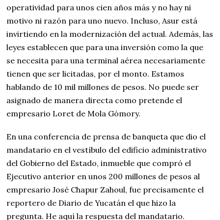
operatividad para unos cien años más y no hay ni
motivo ni razón para uno nuevo. Incluso, Asur está
invirtiendo en la modernización del actual. Además, las
leyes establecen que para una inversión como la que
se necesita para una terminal aérea necesariamente
tienen que ser licitadas, por el monto. Estamos
hablando de 10 mil millones de pesos. No puede ser
asignado de manera directa como pretende el
empresario Loret de Mola Gómory.
En una conferencia de prensa de banqueta que dio el
mandatario en el vestíbulo del edificio administrativo
del Gobierno del Estado, inmueble que compró el
Ejecutivo anterior en unos 200 millones de pesos al
empresario José Chapur Zahoul, fue precisamente el
reportero de Diario de Yucatán el que hizo la
pregunta. He aquí la respuesta del mandatario.