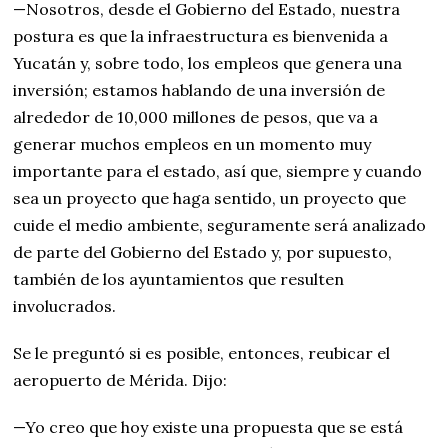
—Nosotros, desde el Gobierno del Estado, nuestra
postura es que la infraestructura es bienvenida a
Yucatán y, sobre todo, los empleos que genera una
inversión; estamos hablando de una inversión de
alrededor de 10,000 millones de pesos, que va a
generar muchos empleos en un momento muy
importante para el estado, así que, siempre y cuando
sea un proyecto que haga sentido, un proyecto que
cuide el medio ambiente, seguramente será analizado
de parte del Gobierno del Estado y, por supuesto,
también de los ayuntamientos que resulten
involucrados.
Se le preguntó si es posible, entonces, reubicar el
aeropuerto de Mérida. Dijo:
—Yo creo que hoy existe una propuesta que se está