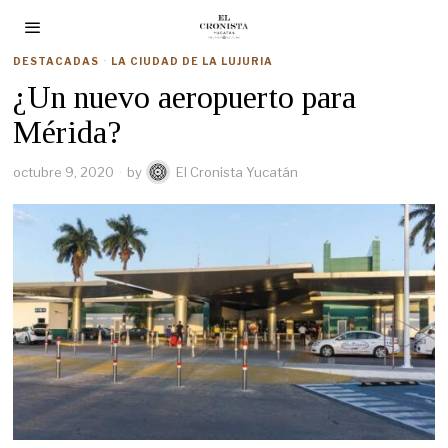
DESTACADAS
·
LA CIUDAD DE LA LUJURIA
¿Un nuevo aeropuerto para
Mérida?
octubre 9, 2020
by
El Cronista Yucatán