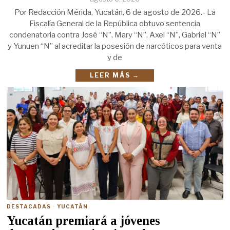
Por Redacción Mérida, Yucatán, 6 de agosto de 2026.- La
Fiscalía General de la República obtuvo sentencia
condenatoria contra José “N”, Mary “N”, Axel “N”, Gabriel “N”
y Yunuen “N” al acreditar la posesión de narcóticos para venta
y de
LEER MÁS →
DESTACADAS
·
YUCATÁN
Yucatán premiará a jóvenes