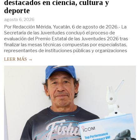
destacados en ciencia, cultura y
deporte
agosto 6, 2026
Por Redacción Mérida, Yucatán, 6 de agosto de 2026.- La
Secretaría de las Juventudes concluyó el proceso de
evaluación del Premio Estatal de las Juventudes 2026 tras
finalizar las mesas técnicas compuestas por especialistas,
representantes de instituciones públicas y organizaciones
LEER MÁS →