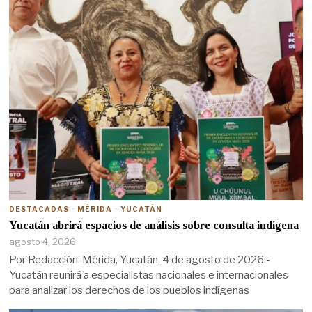
DESTACADAS
·
MÉRIDA
·
YUCATÁN
Yucatán abrirá espacios de análisis sobre consulta indígena
agosto 4, 2026
Por Redacción: Mérida, Yucatán, 4 de agosto de 2026.-
Yucatán reunirá a especialistas nacionales e internacionales
para analizar los derechos de los pueblos indígenas