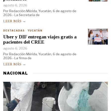
agosto 6, 2026
Por Redacción Mérida, Yucatán, 6 de agosto de
2026.- La Secretaría de
LEER MÁS →
DESTACADAS
·
YUCATÁN
Uber y DIF entregan viajes gratis a
pacientes del CREE
agosto 6, 2026
Por Redacción Mérida, Yucatán, 6 de agosto de
2026.- La firma de
LEER MÁS →
NACIONAL