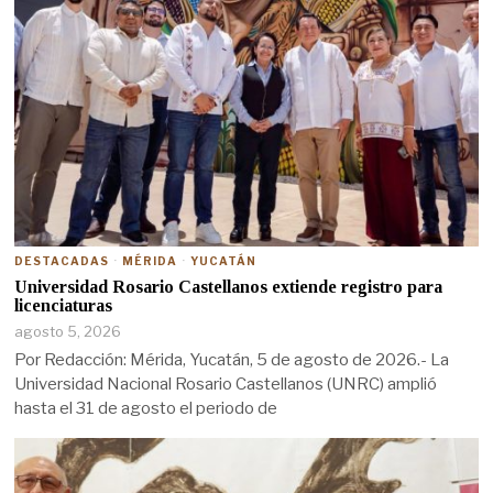
DESTACADAS
·
MÉRIDA
·
YUCATÁN
Universidad Rosario Castellanos extiende registro para
licenciaturas
agosto 5, 2026
Por Redacción: Mérida, Yucatán, 5 de agosto de 2026.- La
Universidad Nacional Rosario Castellanos (UNRC) amplió
hasta el 31 de agosto el periodo de