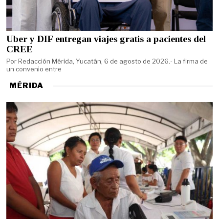
Uber y DIF entregan viajes gratis a pacientes del
CREE
Por Redacción Mérida, Yucatán, 6 de agosto de 2026.- La firma de
un convenio entre
MÉRIDA