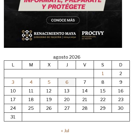
agosto 2026
L
M
X
J
V
S
D
1
2
3
4
5
6
7
8
9
10
11
12
13
14
15
16
17
18
19
20
21
22
23
24
25
26
27
28
29
30
31
« Jul