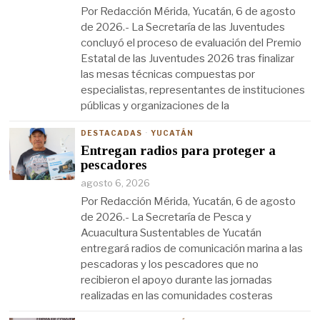
Por Redacción Mérida, Yucatán, 6 de agosto
de 2026.- La Secretaría de las Juventudes
concluyó el proceso de evaluación del Premio
Estatal de las Juventudes 2026 tras finalizar
las mesas técnicas compuestas por
especialistas, representantes de instituciones
públicas y organizaciones de la
DESTACADAS
·
YUCATÁN
Entregan radios para proteger a
pescadores
agosto 6, 2026
Por Redacción Mérida, Yucatán, 6 de agosto
de 2026.- La Secretaría de Pesca y
Acuacultura Sustentables de Yucatán
entregará radios de comunicación marina a las
pescadoras y los pescadores que no
recibieron el apoyo durante las jornadas
realizadas en las comunidades costeras