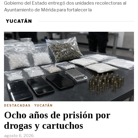
Gobierno del Estado entregó dos unidades recolectoras al
Ayuntamiento de Mérida para fortalecer la
YUCATÁN
DESTACADAS
·
YUCATÁN
Ocho años de prisión por
drogas y cartuchos
agosto 6, 2026