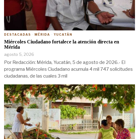
DESTACADAS
·
MÉRIDA
·
YUCATÁN
Miércoles Ciudadano fortalece la atención directa en
Mérida
agosto 5, 2026
Por Redacción: Mérida, Yucatán, 5 de agosto de 2026.- El
programa Miércoles Ciudadano acumula 4 mil 747 solicitudes
ciudadanas, de las cuales 3 mil