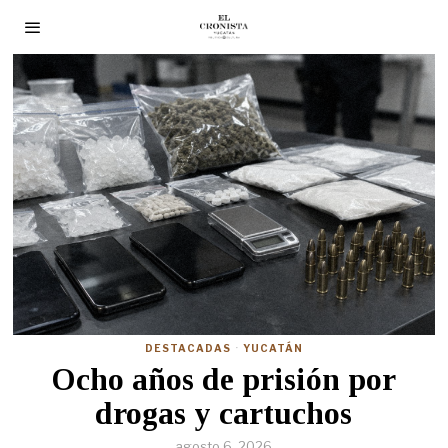
DESTACADAS
·
YUCATÁN
Ocho años de prisión por
drogas y cartuchos
agosto 6, 2026