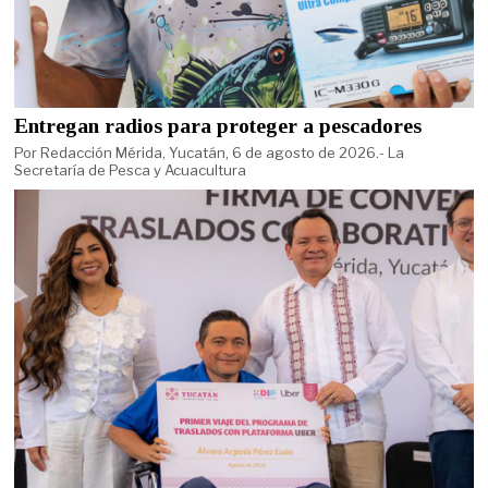
Entregan radios para proteger a pescadores
Por Redacción Mérida, Yucatán, 6 de agosto de 2026.- La
Secretaría de Pesca y Acuacultura