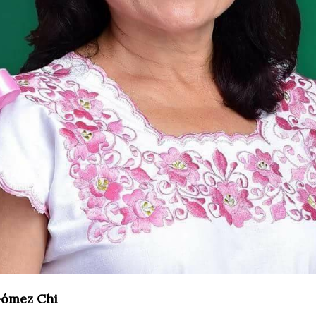
Gómez Chi