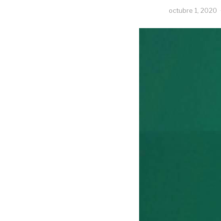
octubre 1, 2020