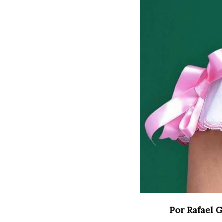
Por Rafael 