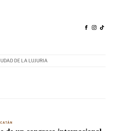
IUDAD DE LA LUJURIA
CATÁN