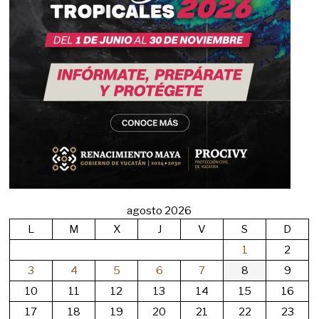
agosto 2026
L
M
X
J
V
S
D
1
2
3
4
5
6
7
8
9
10
11
12
13
14
15
16
17
18
19
20
21
22
23