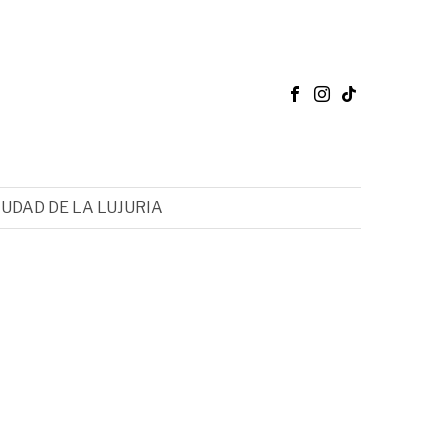
IUDAD DE LA LUJURIA