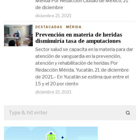
Mérida Por Redacción Ciudad de México, 21
de diciembre
diciembre 21, 2021
DESTACADAS
·
MÉRIDA
Prevención en materia de heridas
disminuiría tasa de amputaciones
Sector salud se capacita en la materia para dar
atención de vanguardia en la prevención,
atención y rehabilitación de heridas Por
Redacción Mérida, Yucatán, 21 de diciembre
de 2021.- En Yucatán se estima que entre el
15 y el 20 por ciento
diciembre 21, 2021