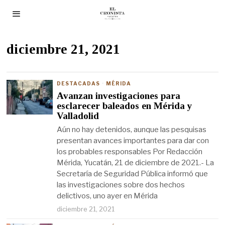
diciembre 21, 2021
DESTACADAS
·
MÉRIDA
Avanzan investigaciones para
esclarecer baleados en Mérida y
Valladolid
Aún no hay detenidos, aunque las pesquisas
presentan avances importantes para dar con
los probables responsables Por Redacción
Mérida, Yucatán, 21 de diciembre de 2021.- La
Secretaría de Seguridad Pública informó que
las investigaciones sobre dos hechos
delictivos, uno ayer en Mérida
diciembre 21, 2021