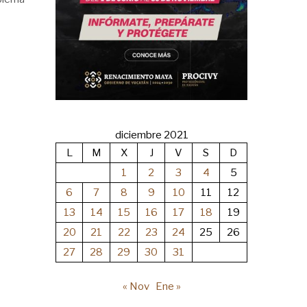
diciembre 2021
L
M
X
J
V
S
D
1
2
3
4
5
6
7
8
9
10
11
12
13
14
15
16
17
18
19
20
21
22
23
24
25
26
27
28
29
30
31
« Nov
Ene »