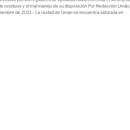
de residuos y el mal manejo de su disposición Por Redacción Umán,
ciembre de 2021.- La ciudad de Umán se encuentra saturada en