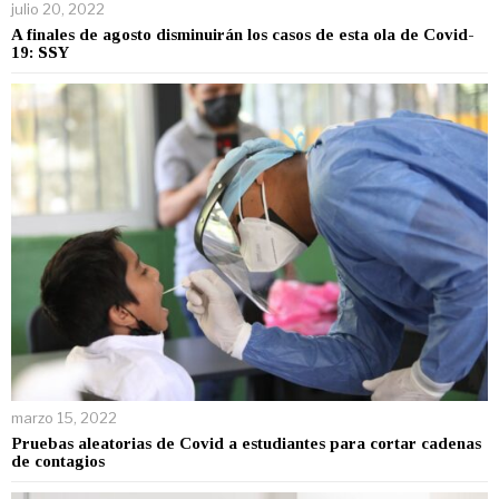
julio 20, 2022
A finales de agosto disminuirán los casos de esta ola de Covid-
19: SSY
marzo 15, 2022
Pruebas aleatorias de Covid a estudiantes para cortar cadenas
de contagios