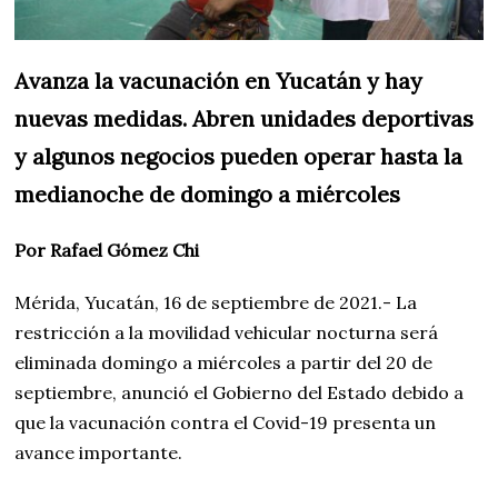
Avanza la vacunación en Yucatán y hay
nuevas medidas. Abren unidades deportivas
y algunos negocios pueden operar hasta la
medianoche de domingo a miércoles
Por Rafael Gómez Chi
Mérida, Yucatán, 16 de septiembre de 2021.- La
restricción a la movilidad vehicular nocturna será
eliminada domingo a miércoles a partir del 20 de
septiembre, anunció el Gobierno del Estado debido a
que la vacunación contra el Covid-19 presenta un
avance importante.