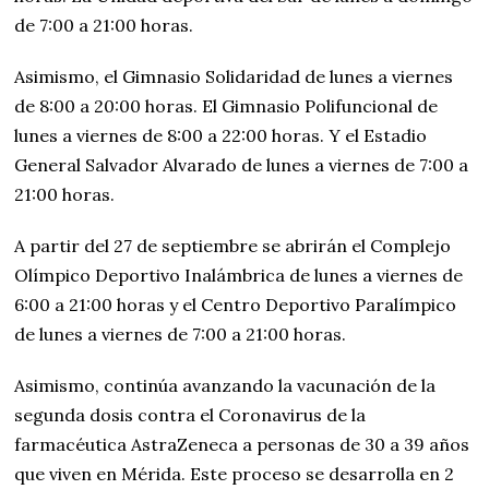
de 7:00 a 21:00 horas.
Asimismo, el Gimnasio Solidaridad de lunes a viernes
de 8:00 a 20:00 horas. El Gimnasio Polifuncional de
lunes a viernes de 8:00 a 22:00 horas. Y el Estadio
General Salvador Alvarado de lunes a viernes de 7:00 a
21:00 horas.
A partir del 27 de septiembre se abrirán el Complejo
Olímpico Deportivo Inalámbrica de lunes a viernes de
6:00 a 21:00 horas y el Centro Deportivo Paralímpico
de lunes a viernes de 7:00 a 21:00 horas.
Asimismo, continúa avanzando la vacunación de la
segunda dosis contra el Coronavirus de la
farmacéutica AstraZeneca a personas de 30 a 39 años
que viven en Mérida. Este proceso se desarrolla en 2