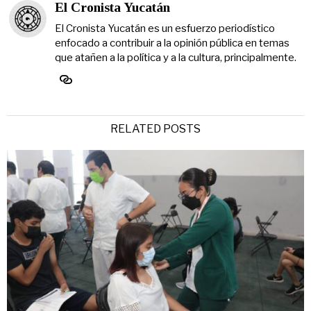
El Cronista Yucatán
El Cronista Yucatán es un esfuerzo periodístico
enfocado a contribuir a la opinión pública en temas
que atañen a la política y a la cultura, principalmente.
RELATED POSTS