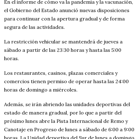
En el informe de cómo va la pandemia y la vacunación,
el Gobierno del Estado anunció nuevas disposiciones
para continuar con la apertura gradual y de forma
segura de las actividades.
La restricción vehicular se mantendrá de jueves a
sábado a partir de las 23:30 horas y hasta las 5:00
horas.
Los restaurantes, casinos, plazas comerciales y
comercios tienen permiso de operar hasta las 24:00
horas de domingo a miércoles.
Además, se irán abriendo las unidades deportivas del
estado de manera gradual, por lo que a partir del
próximo lunes abre la Pista Internacional de Remo y
Canotaje en Progreso de lunes a sábado de 6:00 a 9:00
horas. La Unidad deportiva del Sur de lunes a domingo