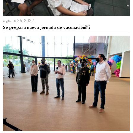
agosto 25, 2022
Se prepara nueva jornada de vacunación￼