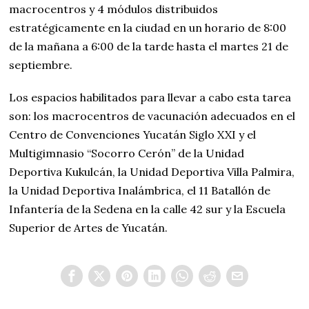
macrocentros y 4 módulos distribuidos
estratégicamente en la ciudad en un horario de 8:00
de la mañana a 6:00 de la tarde hasta el martes 21 de
septiembre.
Los espacios habilitados para llevar a cabo esta tarea
son: los macrocentros de vacunación adecuados en el
Centro de Convenciones Yucatán Siglo XXI y el
Multigimnasio “Socorro Cerón” de la Unidad
Deportiva Kukulcán, la Unidad Deportiva Villa Palmira,
la Unidad Deportiva Inalámbrica, el 11 Batallón de
Infantería de la Sedena en la calle 42 sur y la Escuela
Superior de Artes de Yucatán.