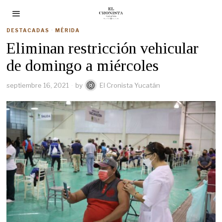
DESTACADAS
·
MÉRIDA
Eliminan restricción vehicular
de domingo a miércoles
septiembre 16, 2021
by
El Cronista Yucatán