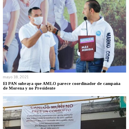
mayo 18, 2021
El PAN subraya que AMLO parece coordinador de campaña
de Morena y no Presidente