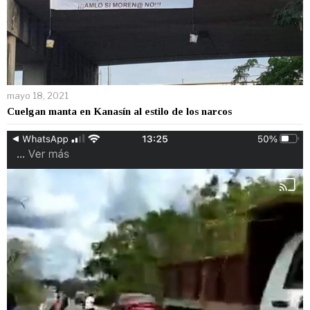
mayo 18, 2021
Cuelgan manta en Kanasín al estilo de los narcos