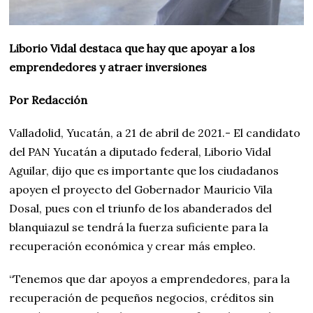
Liborio Vidal destaca que hay que apoyar a los
emprendedores y atraer inversiones
Por Redacción
Valladolid, Yucatán, a 21 de abril de 2021.- El candidato
del PAN Yucatán a diputado federal, Liborio Vidal
Aguilar, dijo que es importante que los ciudadanos
apoyen el proyecto del Gobernador Mauricio Vila
Dosal, pues con el triunfo de los abanderados del
blanquiazul se tendrá la fuerza suficiente para la
recuperación económica y crear más empleo.
“Tenemos que dar apoyos a emprendedores, para la
recuperación de pequeños negocios, créditos sin