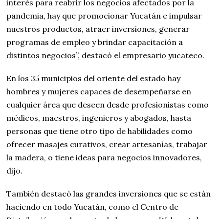
interés para reabrir los negocios afectados por la
pandemia, hay que promocionar Yucatán e impulsar
nuestros productos, atraer inversiones, generar
programas de empleo y brindar capacitación a
distintos negocios”, destacó el empresario yucateco.
En los 35 municipios del oriente del estado hay
hombres y mujeres capaces de desempeñarse en
cualquier área que deseen desde profesionistas como
médicos, maestros, ingenieros y abogados, hasta
personas que tiene otro tipo de habilidades como
ofrecer masajes curativos, crear artesanías, trabajar
la madera, o tiene ideas para negocios innovadores,
dijo.
También destacó las grandes inversiones que se están
haciendo en todo Yucatán, como el Centro de