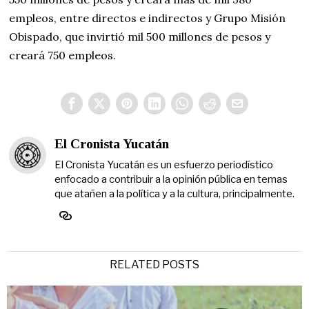
empleos, entre directos e indirectos y Grupo Misión
Obispado, que invirtió mil 500 millones de pesos y
creará 750 empleos.
El Cronista Yucatán
El Cronista Yucatán es un esfuerzo periodístico
enfocado a contribuir a la opinión pública en temas
que atañen a la política y a la cultura, principalmente.
RELATED POSTS