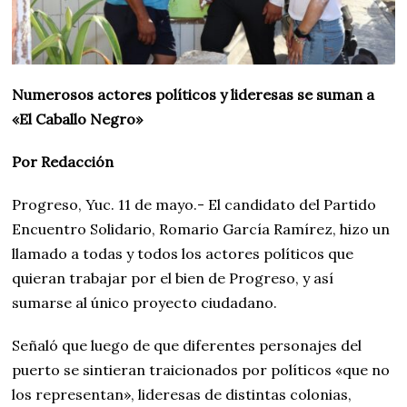
Numerosos actores políticos y lideresas se suman a
«El Caballo Negro»
Por Redacción
Progreso, Yuc. 11 de mayo.- El candidato del Partido
Encuentro Solidario, Romario García Ramírez, hizo un
llamado a todas y todos los actores políticos que
quieran trabajar por el bien de Progreso, y así
sumarse al único proyecto ciudadano.
Señaló que luego de que diferentes personajes del
puerto se sintieran traicionados por políticos «que no
los representan», lideresas de distintas colonias,