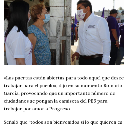
«Las puertas están abiertas para todo aquel que desee
trabajar para el pueblo», dijo en su momento Romario
García, provocando que un importante número de
ciudadanos se pongan la camiseta del PES para
trabajar por amor a Progreso.
Señaló que “todos son bienvenidos si lo que quieren es