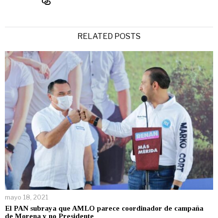
RELATED POSTS
mayo 18, 2021
El PAN subraya que AMLO parece coordinador de campaña
de Morena y no Presidente