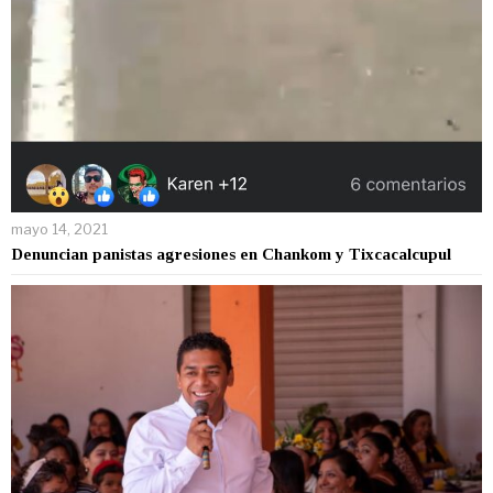
mayo 14, 2021
Denuncian panistas agresiones en Chankom y Tixcacalcupul