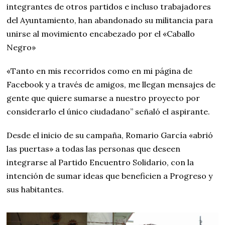
integrantes de otros partidos e incluso trabajadores
del Ayuntamiento, han abandonado su militancia para
unirse al movimiento encabezado por el «Caballo
Negro»
«Tanto en mis recorridos como en mi página de
Facebook y a través de amigos, me llegan mensajes de
gente que quiere sumarse a nuestro proyecto por
considerarlo el único ciudadano” señaló el aspirante.
Desde el inicio de su campaña, Romario García «abrió
las puertas» a todas las personas que deseen
integrarse al Partido Encuentro Solidario, con la
intención de sumar ideas que beneficien a Progreso y
sus habitantes.