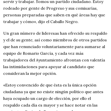
servir y trabajar. Somos un partido ciudadano. Estoy
rodeado por gente de Progreso y sus comisarías,
personas preparadas que saben en qué áreas hay que
trabajar y cómo», dijo el Caballo Negro.
Un gran número de lideresas han ofrecido su respaldo
y el de su gente, así como miembros de otros partidos
que han renunciado voluntariamente para sumarse al
equipo de Romario García, y cada vez más
trabajadores del Ayuntamiento afrontan con valentía
las intimidaciones para apoyar al candidato que
consideran la mejor opción.
«Estoy convencido de que ésta es la única opción
ciudadana ya que no existe ningún político que antes
haya ocupado un cargo de elección, por ello el
respaldo cada día es mayor y se hace notar en las