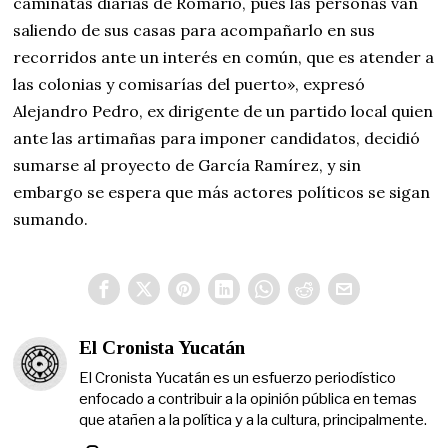
caminatas diarias de Romario, pues las personas van
saliendo de sus casas para acompañarlo en sus
recorridos ante un interés en común, que es atender a
las colonias y comisarías del puerto», expresó
Alejandro Pedro, ex dirigente de un partido local quien
ante las artimañas para imponer candidatos, decidió
sumarse al proyecto de García Ramírez, y sin
embargo se espera que más actores políticos se sigan
sumando.
El Cronista Yucatán
El Cronista Yucatán es un esfuerzo periodístico
enfocado a contribuir a la opinión pública en temas
que atañen a la política y a la cultura, principalmente.