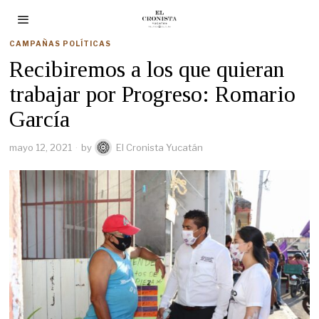
CAMPAÑAS POLÍTICAS
Recibiremos a los que quieran
trabajar por Progreso: Romario
García
mayo 12, 2021
by
El Cronista Yucatán