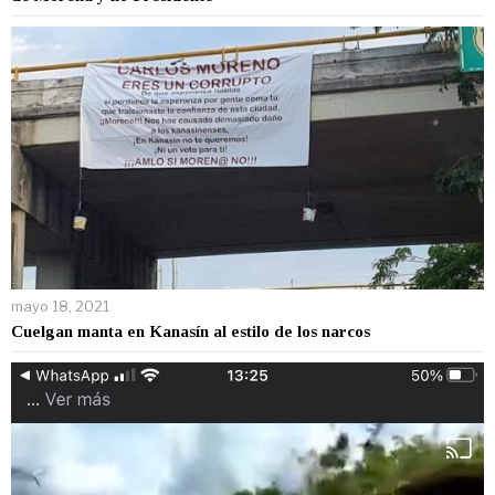
mayo 18, 2021
Cuelgan manta en Kanasín al estilo de los narcos