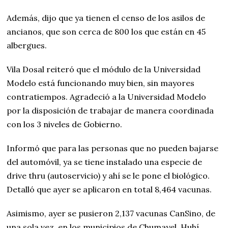
Además, dijo que ya tienen el censo de los asilos de
ancianos, que son cerca de 800 los que están en 45
albergues.
Vila Dosal reiteró que el módulo de la Universidad
Modelo está funcionando muy bien, sin mayores
contratiempos. Agradeció a la Universidad Modelo
por la disposición de trabajar de manera coordinada
con los 3 niveles de Gobierno.
Informó que para las personas que no pueden bajarse
del automóvil, ya se tiene instalado una especie de
drive thru (autoservicio) y ahí se le pone el biológico.
Detalló que ayer se aplicaron en total 8,464 vacunas.
Asimismo, ayer se pusieron 2,137 vacunas CanSino, de
una sola vez, en los municipios de Chumayel, Huhí,