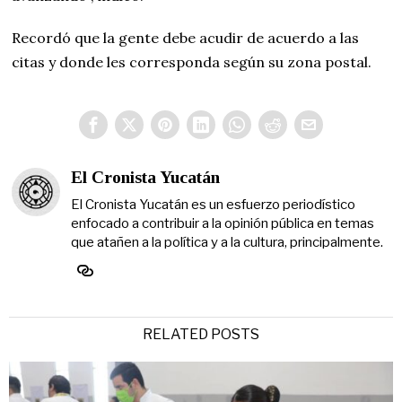
Recordó que la gente debe acudir de acuerdo a las
citas y donde les corresponda según su zona postal.
El Cronista Yucatán
El Cronista Yucatán es un esfuerzo periodístico
enfocado a contribuir a la opinión pública en temas
que atañen a la política y a la cultura, principalmente.
RELATED POSTS