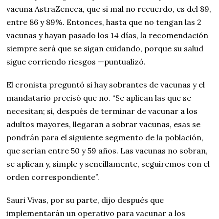
vacuna AstraZeneca, que si mal no recuerdo, es del 89,
entre 86 y 89%. Entonces, hasta que no tengan las 2
vacunas y hayan pasado los 14 días, la recomendación
siempre será que se sigan cuidando, porque su salud
sigue corriendo riesgos —puntualizó.
El cronista preguntó si hay sobrantes de vacunas y el
mandatario precisó que no. “Se aplican las que se
necesitan; si, después de terminar de vacunar a los
adultos mayores, llegaran a sobrar vacunas, esas se
pondrán para el siguiente segmento de la población,
que serían entre 50 y 59 años. Las vacunas no sobran,
se aplican y, simple y sencillamente, seguiremos con el
orden correspondiente”.
Sauri Vivas, por su parte, dijo después que
implementarán un operativo para vacunar a los