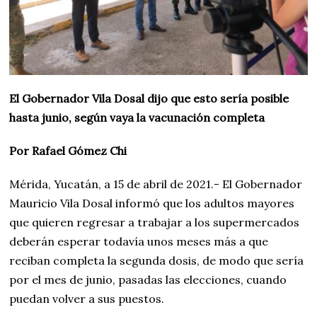
El Gobernador Vila Dosal dijo que esto sería posible
hasta junio, según vaya la vacunación completa
Por Rafael Gómez Chi
Mérida, Yucatán, a 15 de abril de 2021.- El Gobernador
Mauricio Vila Dosal informó que los adultos mayores
que quieren regresar a trabajar a los supermercados
deberán esperar todavía unos meses más a que
reciban completa la segunda dosis, de modo que sería
por el mes de junio, pasadas las elecciones, cuando
puedan volver a sus puestos.