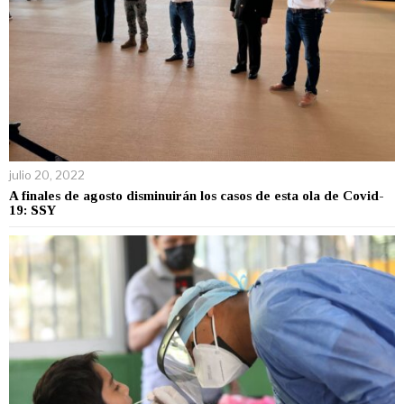
julio 20, 2022
A finales de agosto disminuirán los casos de esta ola de Covid-
19: SSY