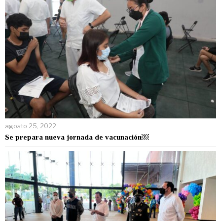
agosto 25, 2022
Se prepara nueva jornada de vacunación￼