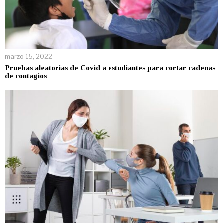
marzo 15, 2022
Pruebas aleatorias de Covid a estudiantes para cortar cadenas
de contagios