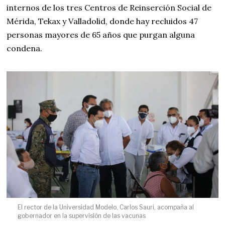
internos de los tres Centros de Reinserción Social de
Mérida, Tekax y Valladolid, donde hay recluidos 47
personas mayores de 65 años que purgan alguna
condena.
El rector de la Universidad Modelo, Carlos Sauri, acompaña al
gobernador en la supervisión de las vacunas