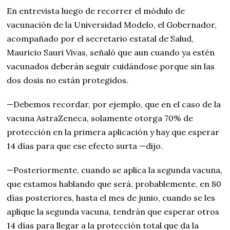
En entrevista luego de recorrer el módulo de
vacunación de la Universidad Modelo, el Gobernador,
acompañado por el secretario estatal de Salud,
Mauricio Sauri Vivas, señaló que aun cuando ya estén
vacunados deberán seguir cuidándose porque sin las
dos dosis no están protegidos.
—Debemos recordar, por ejemplo, que en el caso de la
vacuna AstraZeneca, solamente otorga 70% de
protección en la primera aplicación y hay que esperar
14 días para que ese efecto surta —dijo.
—Posteriormente, cuando se aplica la segunda vacuna,
que estamos hablando que será, probablemente, en 80
días posteriores, hasta el mes de junio, cuando se les
aplique la segunda vacuna, tendrán que esperar otros
14 días para llegar a la protección total que da la