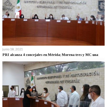
junio 18, 2021
PRI alcanza 4 concejales en Mérida; Morena tres y MC una