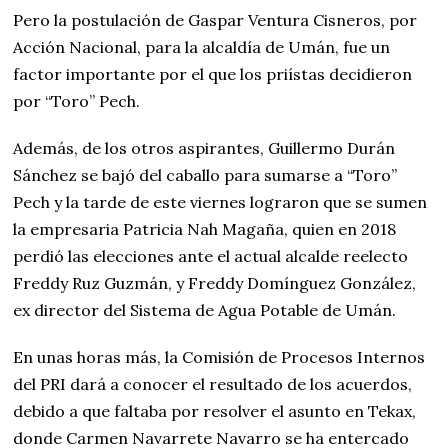
Pero la postulación de Gaspar Ventura Cisneros, por
Acción Nacional, para la alcaldía de Umán, fue un
factor importante por el que los priístas decidieron
por “Toro” Pech.
Además, de los otros aspirantes, Guillermo Durán
Sánchez se bajó del caballo para sumarse a “Toro”
Pech y la tarde de este viernes lograron que se sumen
la empresaria Patricia Nah Magaña, quien en 2018
perdió las elecciones ante el actual alcalde reelecto
Freddy Ruz Guzmán, y Freddy Domínguez González,
ex director del Sistema de Agua Potable de Umán.
En unas horas más, la Comisión de Procesos Internos
del PRI dará a conocer el resultado de los acuerdos,
debido a que faltaba por resolver el asunto en Tekax,
donde Carmen Navarrete Navarro se ha entercado