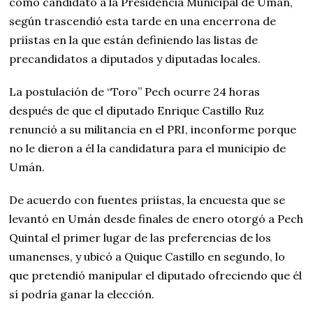
como candidato a la Presidencia Municipal de Umán,
según trascendió esta tarde en una encerrona de
priístas en la que están definiendo las listas de
precandidatos a diputados y diputadas locales.
La postulación de “Toro” Pech ocurre 24 horas
después de que el diputado Enrique Castillo Ruz
renunció a su militancia en el PRI, inconforme porque
no le dieron a él la candidatura para el municipio de
Umán.
De acuerdo con fuentes priístas, la encuesta que se
levantó en Umán desde finales de enero otorgó a Pech
Quintal el primer lugar de las preferencias de los
umanenses, y ubicó a Quique Castillo en segundo, lo
que pretendió manipular el diputado ofreciendo que él
sí podría ganar la elección.