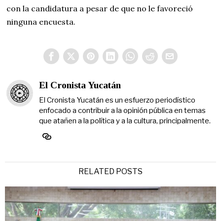
con la candidatura a pesar de que no le favoreció
ninguna encuesta.
El Cronista Yucatán
El Cronista Yucatán es un esfuerzo periodístico
enfocado a contribuir a la opinión pública en temas
que atañen a la política y a la cultura, principalmente.
RELATED POSTS