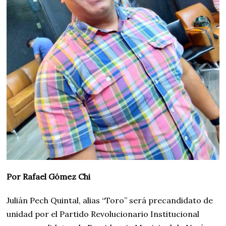
Por Rafael Gómez Chi
Julián Pech Quintal, alias “Toro” será precandidato de
unidad por el Partido Revolucionario Institucional