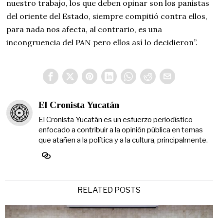
nuestro trabajo, los que deben opinar son los panistas
del oriente del Estado, siempre compitió contra ellos,
para nada nos afecta, al contrario, es una
incongruencia del PAN pero ellos así lo decidieron”.
El Cronista Yucatán
El Cronista Yucatán es un esfuerzo periodístico
enfocado a contribuir a la opinión pública en temas
que atañen a la política y a la cultura, principalmente.
RELATED POSTS