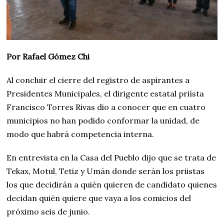
Por Rafael Gómez Chi
Al concluir el cierre del registro de aspirantes a
Presidentes Municipales, el dirigente estatal priísta
Francisco Torres Rivas dio a conocer que en cuatro
municipios no han podido conformar la unidad, de
modo que habrá competencia interna.
En entrevista en la Casa del Pueblo dijo que se trata de
Tekax, Motul, Tetiz y Umán donde serán los priistas
los que decidirán a quién quieren de candidato quienes
decidan quién quiere que vaya a los comicios del
próximo seis de junio.