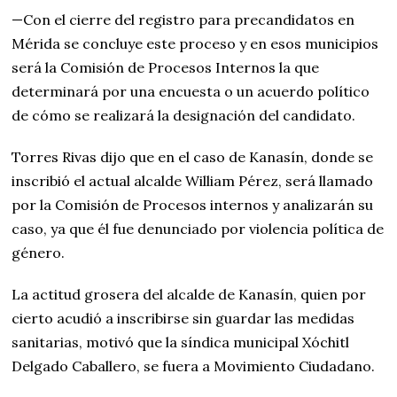
—Con el cierre del registro para precandidatos en
Mérida se concluye este proceso y en esos municipios
será la Comisión de Procesos Internos la que
determinará por una encuesta o un acuerdo político
de cómo se realizará la designación del candidato.
Torres Rivas dijo que en el caso de Kanasín, donde se
inscribió el actual alcalde William Pérez, será llamado
por la Comisión de Procesos internos y analizarán su
caso, ya que él fue denunciado por violencia política de
género.
La actitud grosera del alcalde de Kanasín, quien por
cierto acudió a inscribirse sin guardar las medidas
sanitarias, motivó que la síndica municipal Xóchitl
Delgado Caballero, se fuera a Movimiento Ciudadano.