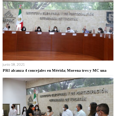
junio 18, 2021
PRI alcanza 4 concejales en Mérida; Morena tres y MC una