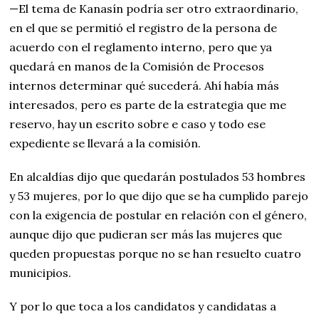
—El tema de Kanasín podría ser otro extraordinario,
en el que se permitió el registro de la persona de
acuerdo con el reglamento interno, pero que ya
quedará en manos de la Comisión de Procesos
internos determinar qué sucederá. Ahí había más
interesados, pero es parte de la estrategia que me
reservo, hay un escrito sobre e caso y todo ese
expediente se llevará a la comisión.
En alcaldías dijo que quedarán postulados 53 hombres
y 53 mujeres, por lo que dijo que se ha cumplido parejo
con la exigencia de postular en relación con el género,
aunque dijo que pudieran ser más las mujeres que
queden propuestas porque no se han resuelto cuatro
municipios.
Y por lo que toca a los candidatos y candidatas a