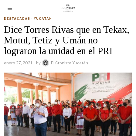
DESTACADAS
·
YUCATÁN
Dice Torres Rivas que en Tekax,
Motul, Tetiz y Umán no
lograron la unidad en el PRI
enero 27, 2021
by
El Cronista Yucatán