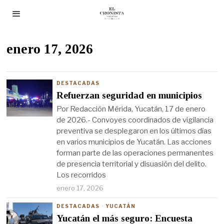
enero 17, 2026
DESTACADAS
Refuerzan seguridad en municipios
Por Redacción Mérida, Yucatán, 17 de enero
de 2026.- Convoyes coordinados de vigilancia
preventiva se desplegaron en los últimos días
en varios municipios de Yucatán. Las acciones
forman parte de las operaciones permanentes
de presencia territorial y disuasión del delito.
Los recorridos
enero 17, 2026
DESTACADAS
·
YUCATÁN
Yucatán el más seguro: Encuesta