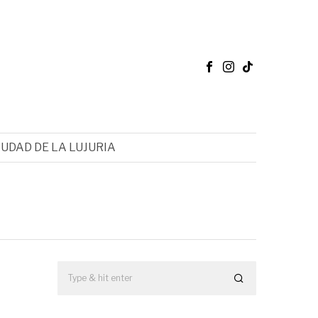
IUDAD DE LA LUJURIA