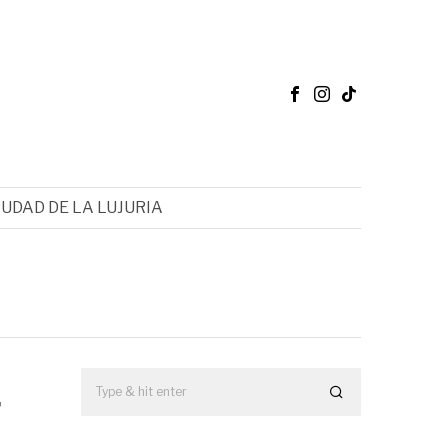
IUDAD DE LA LUJURIA
r