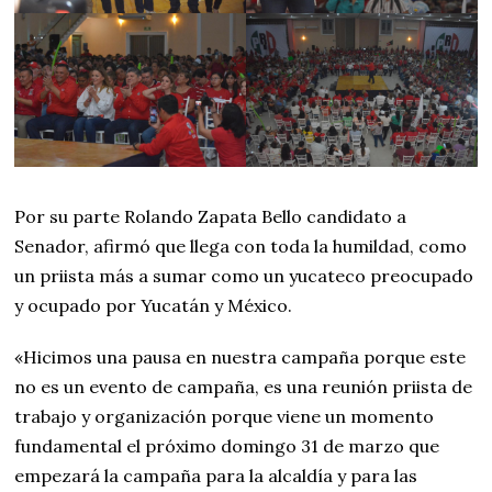
Por su parte Rolando Zapata Bello candidato a
Senador, afirmó que llega con toda la humildad, como
un priista más a sumar como un yucateco preocupado
y ocupado por Yucatán y México.
«Hicimos una pausa en nuestra campaña porque este
no es un evento de campaña, es una reunión priista de
trabajo y organización porque viene un momento
fundamental el próximo domingo 31 de marzo que
empezará la campaña para la alcaldía y para las