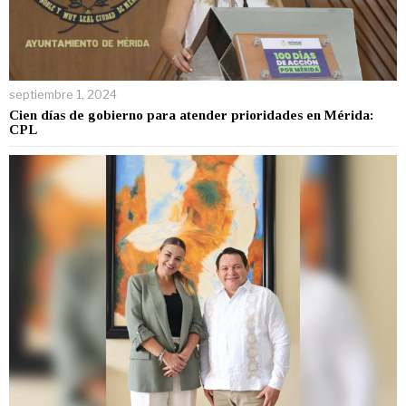
septiembre 1, 2024
Cien días de gobierno para atender prioridades en Mérida:
CPL