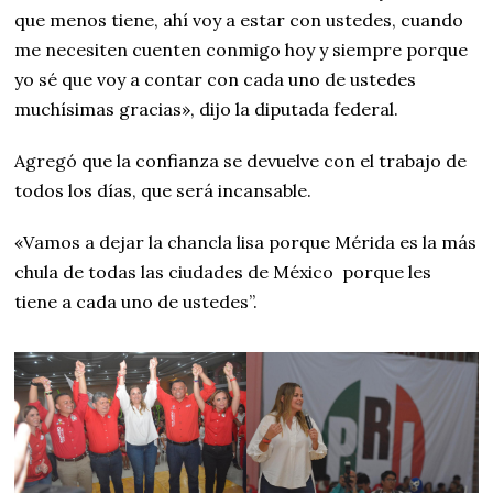
que menos tiene, ahí voy a estar con ustedes, cuando
me necesiten cuenten conmigo hoy y siempre porque
yo sé que voy a contar con cada uno de ustedes
muchísimas gracias», dijo la diputada federal.
Agregó que la confianza se devuelve con el trabajo de
todos los días, que será incansable.
«Vamos a dejar la chancla lisa porque Mérida es la más
chula de todas las ciudades de México porque les
tiene a cada uno de ustedes”.