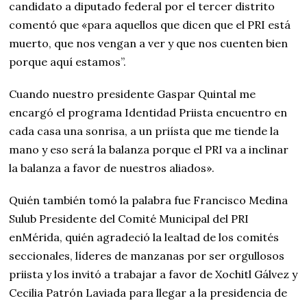
candidato a diputado federal por el tercer distrito
comentó que «para aquellos que dicen que el PRI está
muerto, que nos vengan a ver y que nos cuenten bien
porque aquí estamos”.
Cuando nuestro presidente Gaspar Quintal me
encargó el programa Identidad Priista encuentro en
cada casa una sonrisa, a un priísta que me tiende la
mano y eso será la balanza porque el PRI va a inclinar
la balanza a favor de nuestros aliados».
Quién también tomó la palabra fue Francisco Medina
Sulub Presidente del Comité Municipal del PRI
enMérida, quién agradeció la lealtad de los comités
seccionales, líderes de manzanas por ser orgullosos
priista y los invitó a trabajar a favor de Xochitl Gálvez y
Cecilia Patrón Laviada para llegar a la presidencia de