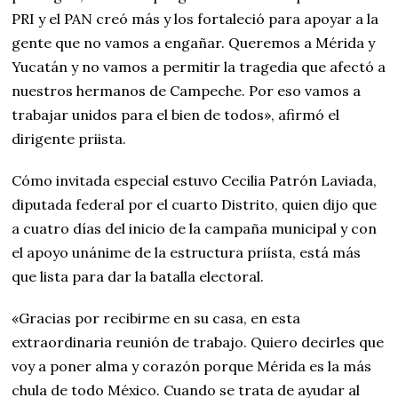
PRI y el PAN creó más y los fortaleció para apoyar a la
gente que no vamos a engañar. Queremos a Mérida y
Yucatán y no vamos a permitir la tragedia que afectó a
nuestros hermanos de Campeche. Por eso vamos a
trabajar unidos para el bien de todos», afirmó el
dirigente priista.
Cómo invitada especial estuvo Cecilia Patrón Laviada,
diputada federal por el cuarto Distrito, quien dijo que
a cuatro días del inicio de la campaña municipal y con
el apoyo unánime de la estructura priísta, está más
que lista para dar la batalla electoral.
«Gracias por recibirme en su casa, en esta
extraordinaria reunión de trabajo. Quiero decirles que
voy a poner alma y corazón porque Mérida es la más
chula de todo México. Cuando se trata de ayudar al