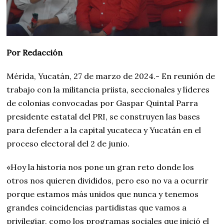
Por Redacción
Mérida, Yucatán, 27 de marzo de 2024.- En reunión de
trabajo con la militancia priista, seccionales y líderes
de colonias convocadas por Gaspar Quintal Parra
presidente estatal del PRI, se construyen las bases
para defender a la capital yucateca y Yucatán en el
proceso electoral del 2 de junio.
«Hoy la historia nos pone un gran reto donde los
otros nos quieren divididos, pero eso no va a ocurrir
porque estamos más unidos que nunca y tenemos
grandes coincidencias partidistas que vamos a
privilegiar, como los programas sociales que inició el