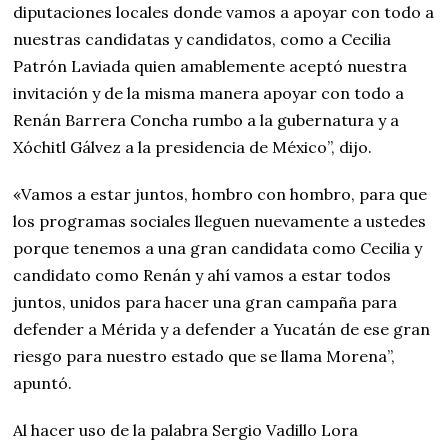
diputaciones locales donde vamos a apoyar con todo a
nuestras candidatas y candidatos, como a Cecilia
Patrón Laviada quien amablemente aceptó nuestra
invitación y de la misma manera apoyar con todo a
Renán Barrera Concha rumbo a la gubernatura y a
Xóchitl Gálvez a la presidencia de México”, dijo.
«Vamos a estar juntos, hombro con hombro, para que
los programas sociales lleguen nuevamente a ustedes
porque tenemos a una gran candidata como Cecilia y
candidato como Renán y ahí vamos a estar todos
juntos, unidos para hacer una gran campaña para
defender a Mérida y a defender a Yucatán de ese gran
riesgo para nuestro estado que se llama Morena”,
apuntó.
Al hacer uso de la palabra Sergio Vadillo Lora