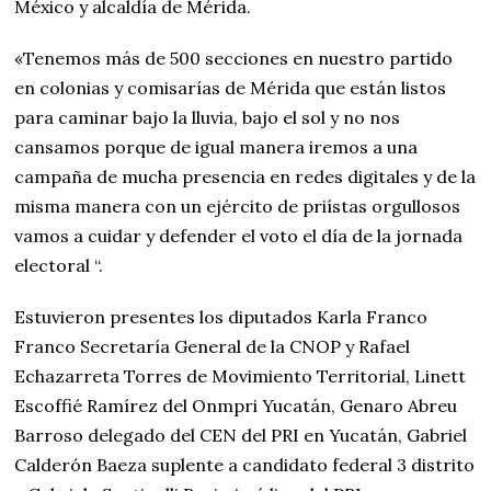
México y alcaldía de Mérida.
«Tenemos más de 500 secciones en nuestro partido
en colonias y comisarías de Mérida que están listos
para caminar bajo la lluvia, bajo el sol y no nos
cansamos porque de igual manera iremos a una
campaña de mucha presencia en redes digitales y de la
misma manera con un ejército de priístas orgullosos
vamos a cuidar y defender el voto el día de la jornada
electoral “.
Estuvieron presentes los diputados Karla Franco
Franco Secretaría General de la CNOP y Rafael
Echazarreta Torres de Movimiento Territorial, Linett
Escoffié Ramírez del Onmpri Yucatán, Genaro Abreu
Barroso delegado del CEN del PRI en Yucatán, Gabriel
Calderón Baeza suplente a candidato federal 3 distrito