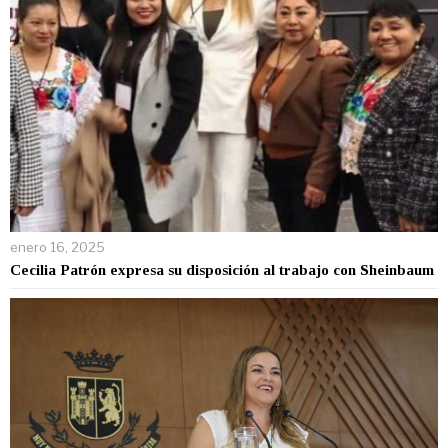
enero 16, 2025
Cecilia Patrón expresa su disposición al trabajo con Sheinbaum