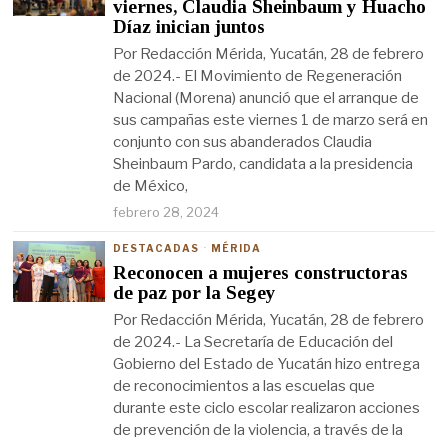
viernes, Claudia Sheinbaum y Huacho
Díaz inician juntos
Por Redacción Mérida, Yucatán, 28 de febrero
de 2024.- El Movimiento de Regeneración
Nacional (Morena) anunció que el arranque de
sus campañas este viernes 1 de marzo será en
conjunto con sus abanderados Claudia
Sheinbaum Pardo, candidata a la presidencia
de México,
febrero 28, 2024
DESTACADAS
·
MÉRIDA
Reconocen a mujeres constructoras
de paz por la Segey
Por Redacción Mérida, Yucatán, 28 de febrero
de 2024.- La Secretaría de Educación del
Gobierno del Estado de Yucatán hizo entrega
de reconocimientos a las escuelas que
durante este ciclo escolar realizaron acciones
de prevención de la violencia, a través de la