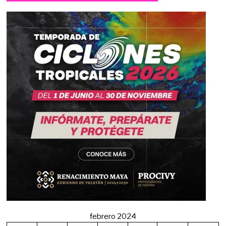
febrero 2024