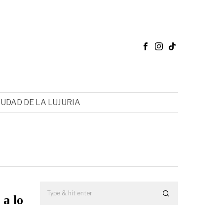
IUDAD DE LA LUJURIA
a lo