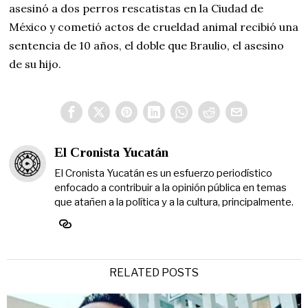
asesinó a dos perros rescatistas en la Ciudad de
México y cometió actos de crueldad animal recibió una
sentencia de 10 años, el doble que Braulio, el asesino
de su hijo.
El Cronista Yucatán
El Cronista Yucatán es un esfuerzo periodístico
enfocado a contribuir a la opinión pública en temas
que atañen a la política y a la cultura, principalmente.
RELATED POSTS