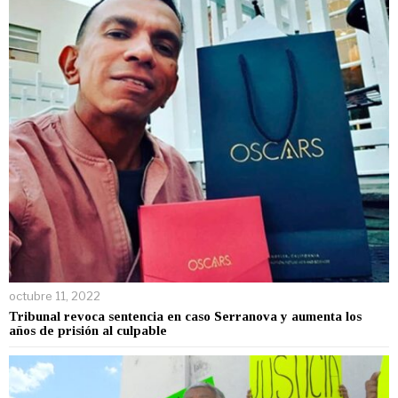
octubre 11, 2022
Tribunal revoca sentencia en caso Serranova y aumenta los
años de prisión al culpable