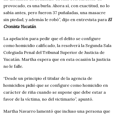
provocado, es una burla. Ahora sí, con exactitud, no lo
sabía antes, pero fueron 37 puñaladas, una masacre
sin piedad, y además le robó”, dijo en entrevista para
El
Cronista Yucatán
.
La apelación para pedir que el delito se configure
como homicidio calificado, la resolverá la Segunda Sala
Colegiada Penal del Tribunal Superior de Justicia de
Yucatán. Martha espera que en esta ocasión la justicia
no le falle.
“Desde un principio el titular de la agencia de
homicidios pidió que se configure como homicidio en
carácter de riña cuando se supone que debe estar a
favor de la víctima, no del victimario”, apuntó.
Martha Navarro lamentó que incluso una persona que