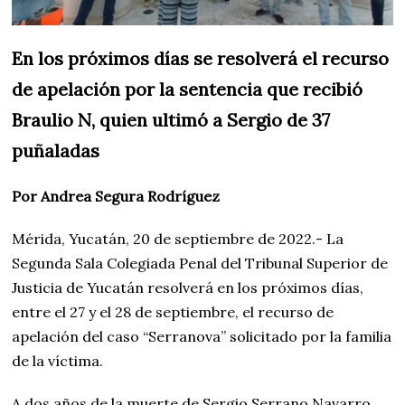
En los próximos días se resolverá el recurso
de apelación por la sentencia que recibió
Braulio N, quien ultimó a Sergio de 37
puñaladas
Por Andrea Segura Rodríguez
Mérida, Yucatán, 20 de septiembre de 2022.- La
Segunda Sala Colegiada Penal del Tribunal Superior de
Justicia de Yucatán resolverá en los próximos días,
entre el 27 y el 28 de septiembre, el recurso de
apelación del caso “Serranova” solicitado por la familia
de la víctima.
A dos años de la muerte de Sergio Serrano Navarro,