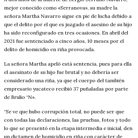
mejor conocido como «Serranova», su madre la
señora Martha Navarro sigue en pie de lucha debido a
que el delito por el que es juzgado el asesino de su hijo
ha sido reconfigurado en tres ocasiones. En abril del
2021 fue sentenciado a cinco años, 10 meses por el
delito de homicidio en riña provocada.
La señora Martha apeló está sentencia, pues para ella
el asesinato de su hijo fue brutal y no debería ser
considerado una riña, ya que el cuerpo del también
empresario yucateco recibió 37 puñaladas por parte
de Brulio “N».
“Se ve que hubo corrupción total, no puede ser que
con todas las declaraciones, las pruebas, fotos y todo
lo que se presentó en la etapa intermedia e inicial, den
un dictamen de homicidio en riña con carácter de