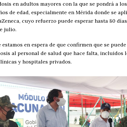
dosis en adultos mayores con la que se pondrá a los
años de edad, especialmente en Mérida donde se apli
Zeneca, cuyo refuerzo puede esperar hasta 80 días, 
e julio.
 estamos en espera de que confirmen que se puede
dosis al personal de salud que hace falta, incluidos 
línicas y hospitales privados.