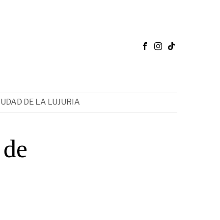
IUDAD DE LA LUJURIA
 de