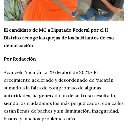
El candidato de MC a Diputado Federal por el II
Distrito recoge las quejas de los habitantes de esa
demarcación
Por Redacción
Acanceh, Yucatán, a 29 de abril de 2021.- El
crecimiento acelerado y desordenado de Yucatán,
sumado a la falta de compromiso de algunas
autoridades, ha generado un desastroso resultado,
siendo los ciudadanos los más perjudicados, con calles
están llenas de baches y sin iluminación, inseguridad,
basura y muchos problemas más.