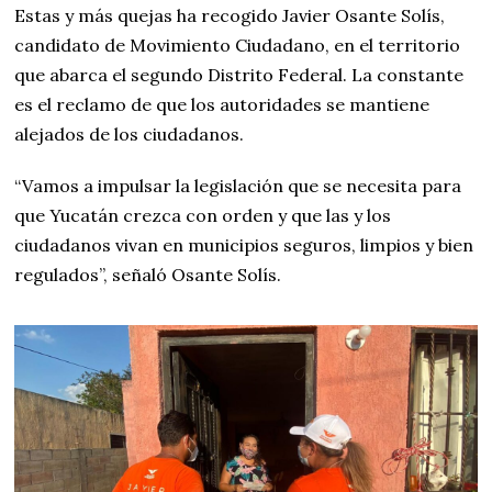
Estas y más quejas ha recogido Javier Osante Solís,
candidato de Movimiento Ciudadano, en el territorio
que abarca el segundo Distrito Federal. La constante
es el reclamo de que los autoridades se mantiene
alejados de los ciudadanos.
“Vamos a impulsar la legislación que se necesita para
que Yucatán crezca con orden y que las y los
ciudadanos vivan en municipios seguros, limpios y bien
regulados”, señaló Osante Solís.