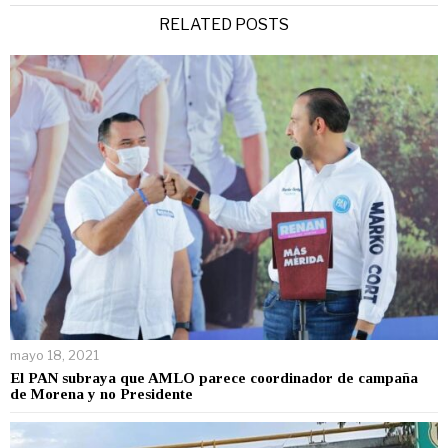
RELATED POSTS
mayo 18, 2021
El PAN subraya que AMLO parece coordinador de campaña
de Morena y no Presidente