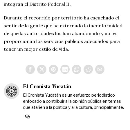
integran el Distrito Federal II.
Durante el recorrido por territorio ha escuchado el
sentir de la gente que ha externado la inconformidad
de que las autoridades los han abandonado y no les
proporcionan los servicios públicos adecuados para
tener un mejor estilo de vida.
El Cronista Yucatán
El Cronista Yucatán es un esfuerzo periodístico
enfocado a contribuir a la opinión pública en temas
que atañen a la política y a la cultura, principalmente.