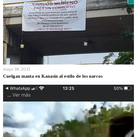
mayo 18, 2021
Cuelgan manta en Kanasín al estilo de los narcos