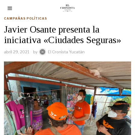
CAMPAÑAS POLÍTICAS
Javier Osante presenta la
iniciativa «Ciudades Seguras»
abril 29, 2021
by
El Cronista Yucatán