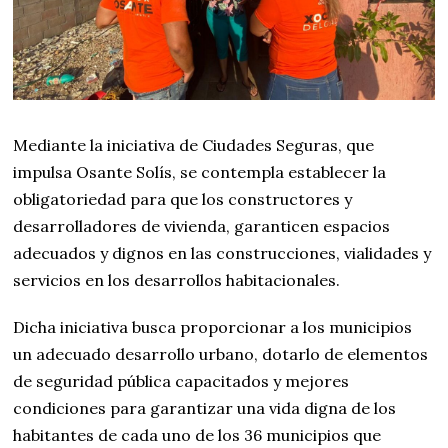
Mediante la iniciativa de Ciudades Seguras, que
impulsa Osante Solís, se contempla establecer la
obligatoriedad para que los constructores y
desarrolladores de vivienda, garanticen espacios
adecuados y dignos en las construcciones, vialidades y
servicios en los desarrollos habitacionales.
Dicha iniciativa busca proporcionar a los municipios
un adecuado desarrollo urbano, dotarlo de elementos
de seguridad pública capacitados y mejores
condiciones para garantizar una vida digna de los
habitantes de cada uno de los 36 municipios que