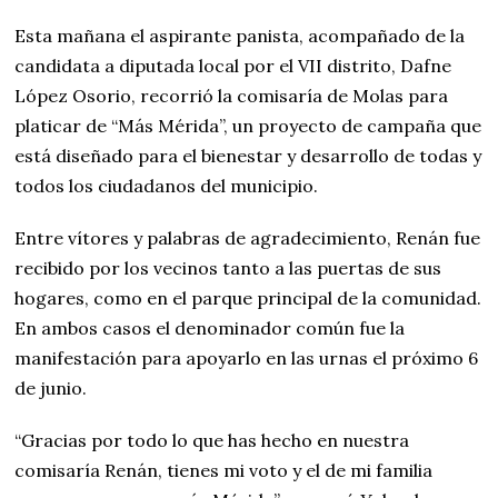
Esta mañana el aspirante panista, acompañado de la
candidata a diputada local por el VII distrito, Dafne
López Osorio, recorrió la comisaría de Molas para
platicar de “Más Mérida”, un proyecto de campaña que
está diseñado para el bienestar y desarrollo de todas y
todos los ciudadanos del municipio.
Entre vítores y palabras de agradecimiento, Renán fue
recibido por los vecinos tanto a las puertas de sus
hogares, como en el parque principal de la comunidad.
En ambos casos el denominador común fue la
manifestación para apoyarlo en las urnas el próximo 6
de junio.
“Gracias por todo lo que has hecho en nuestra
comisaría Renán, tienes mi voto y el de mi familia