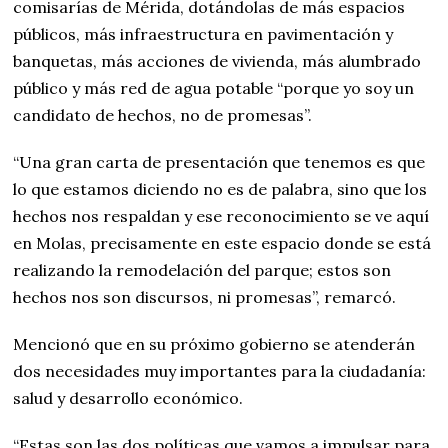
comisarías de Mérida, dotándolas de más espacios
públicos, más infraestructura en pavimentación y
banquetas, más acciones de vivienda, más alumbrado
público y más red de agua potable “porque yo soy un
candidato de hechos, no de promesas”.
“Una gran carta de presentación que tenemos es que
lo que estamos diciendo no es de palabra, sino que los
hechos nos respaldan y ese reconocimiento se ve aquí
en Molas, precisamente en este espacio donde se está
realizando la remodelación del parque; estos son
hechos nos son discursos, ni promesas”, remarcó.
Mencionó que en su próximo gobierno se atenderán
dos necesidades muy importantes para la ciudadanía:
salud y desarrollo económico.
“Estas son las dos políticas que vamos a impulsar para