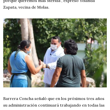
porque queremos más Mérida”, expresó Yolanda
Zapata, vecina de Molas.
Barrera Concha señaló que en los próximos tres años
su administración continuará trabajando en todas las