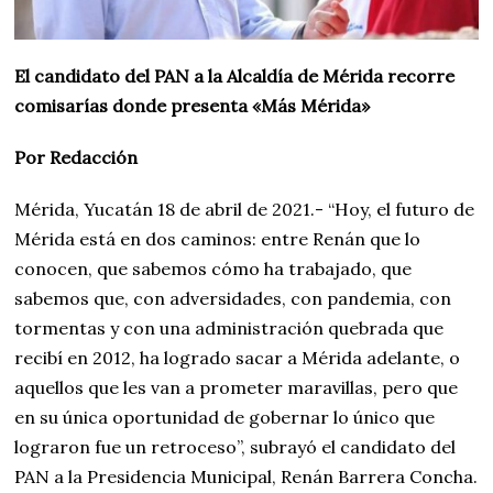
El candidato del PAN a la Alcaldía de Mérida recorre
comisarías donde presenta «Más Mérida»
Por Redacción
Mérida, Yucatán 18 de abril de 2021.- “Hoy, el futuro de
Mérida está en dos caminos: entre Renán que lo
conocen, que sabemos cómo ha trabajado, que
sabemos que, con adversidades, con pandemia, con
tormentas y con una administración quebrada que
recibí en 2012, ha logrado sacar a Mérida adelante, o
aquellos que les van a prometer maravillas, pero que
en su única oportunidad de gobernar lo único que
lograron fue un retroceso”, subrayó el candidato del
PAN a la Presidencia Municipal, Renán Barrera Concha.