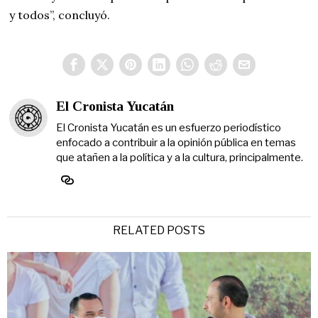
y todos”, concluyó.
El Cronista Yucatán
El Cronista Yucatán es un esfuerzo periodístico
enfocado a contribuir a la opinión pública en temas
que atañen a la política y a la cultura, principalmente.
RELATED POSTS