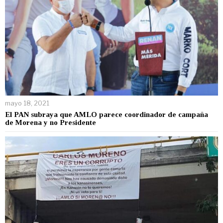
mayo 18, 2021
El PAN subraya que AMLO parece coordinador de campaña
de Morena y no Presidente