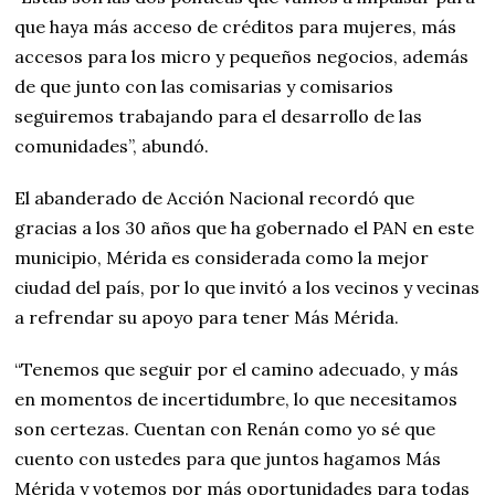
que haya más acceso de créditos para mujeres, más
accesos para los micro y pequeños negocios, además
de que junto con las comisarias y comisarios
seguiremos trabajando para el desarrollo de las
comunidades”, abundó.
El abanderado de Acción Nacional recordó que
gracias a los 30 años que ha gobernado el PAN en este
municipio, Mérida es considerada como la mejor
ciudad del país, por lo que invitó a los vecinos y vecinas
a refrendar su apoyo para tener Más Mérida.
“Tenemos que seguir por el camino adecuado, y más
en momentos de incertidumbre, lo que necesitamos
son certezas. Cuentan con Renán como yo sé que
cuento con ustedes para que juntos hagamos Más
Mérida y votemos por más oportunidades para todas