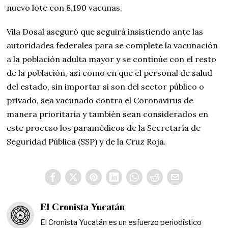
nuevo lote con 8,190 vacunas.
Vila Dosal aseguró que seguirá insistiendo ante las
autoridades federales para se complete la vacunación
a la población adulta mayor y se continúe con el resto
de la población, así como en que el personal de salud
del estado, sin importar si son del sector público o
privado, sea vacunado contra el Coronavirus de
manera prioritaria y también sean considerados en
este proceso los paramédicos de la Secretaría de
Seguridad Pública (SSP) y de la Cruz Roja.
El Cronista Yucatán
El Cronista Yucatán es un esfuerzo periodístico