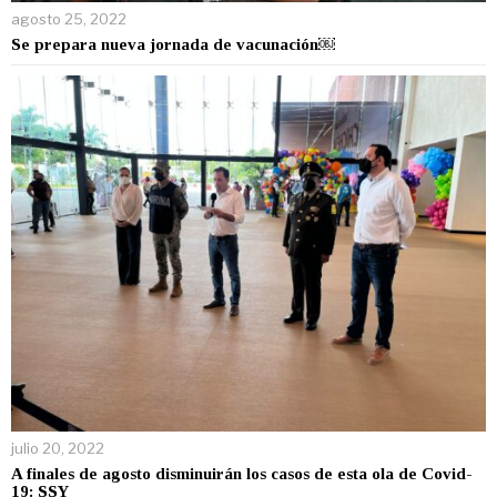
agosto 25, 2022
Se prepara nueva jornada de vacunación￼
julio 20, 2022
A finales de agosto disminuirán los casos de esta ola de Covid-
19: SSY