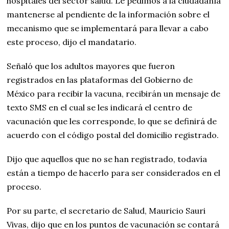
hospitales del sector salud. Le pedimos a la ciudadanía
mantenerse al pendiente de la información sobre el
mecanismo que se implementará para llevar a cabo
este proceso, dijo el mandatario.
Señaló que los adultos mayores que fueron
registrados en las plataformas del Gobierno de
México para recibir la vacuna, recibirán un mensaje de
texto SMS en el cual se les indicará el centro de
vacunación que les corresponde, lo que se definirá de
acuerdo con el código postal del domicilio registrado.
Dijo que aquellos que no se han registrado, todavía
están a tiempo de hacerlo para ser considerados en el
proceso.
Por su parte, el secretario de Salud, Mauricio Sauri
Vivas, dijo que en los puntos de vacunación se contará