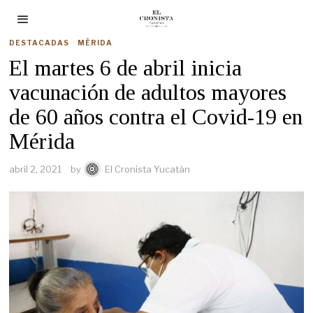
DESTACADAS
·
MÉRIDA
El martes 6 de abril inicia
vacunación de adultos mayores
de 60 años contra el Covid-19 en
Mérida
abril 2, 2021
by
El Cronista Yucatán