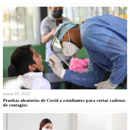
marzo 15, 2022
Pruebas aleatorias de Covid a estudiantes para cortar cadenas
de contagios