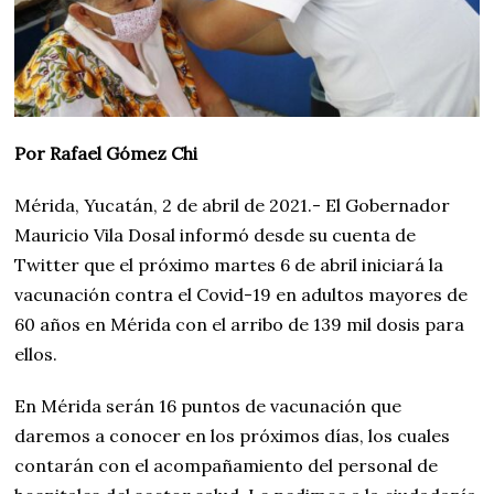
Por Rafael Gómez Chi
Mérida, Yucatán, 2 de abril de 2021.- El Gobernador
Mauricio Vila Dosal informó desde su cuenta de
Twitter que el próximo martes 6 de abril iniciará la
vacunación contra el Covid-19 en adultos mayores de
60 años en Mérida con el arribo de 139 mil dosis para
ellos.
En Mérida serán 16 puntos de vacunación que
daremos a conocer en los próximos días, los cuales
contarán con el acompañamiento del personal de