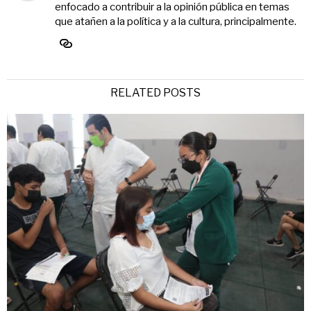
enfocado a contribuir a la opinión pública en temas
que atañen a la política y a la cultura, principalmente.
RELATED POSTS