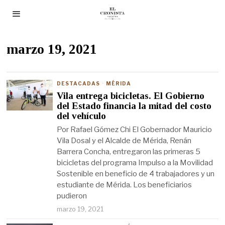
marzo 19, 2021
DESTACADAS
·
MÉRIDA
Vila entrega bicicletas. El Gobierno
del Estado financia la mitad del costo
del vehículo
Por Rafael Gómez Chi El Gobernador Mauricio
Vila Dosal y el Alcalde de Mérida, Renán
Barrera Concha, entregaron las primeras 5
bicicletas del programa Impulso a la Movilidad
Sostenible en beneficio de 4 trabajadores y un
estudiante de Mérida. Los beneficiarios
pudieron
marzo 19, 2021