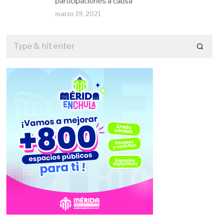
participaciones a causa
marzo 19, 2021