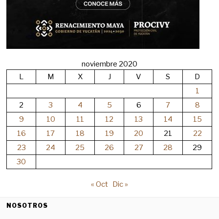
noviembre 2020
L
M
X
J
V
S
D
1
2
3
4
5
6
7
8
9
10
11
12
13
14
15
16
17
18
19
20
21
22
23
24
25
26
27
28
29
30
« Oct
Dic »
NOSOTROS