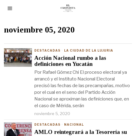
noviembre 05, 2020
DESTACADAS
·
LA CIUDAD DE LA LUJURIA
Acción Nacional rumbo a las
definiciones en Yucatán
Por Rafael Gómez Chi El proceso electoral ya
arrancó y el Instituto Nacional Electoral
precisó las fechas de las precampañas, motivo
por el cual en el seno del Partido Acción
Nacional se aproximan las definiciones que, en
el caso de Mérida, serán
noviembre 5, 2020
DESTACADAS
·
NACIONAL
AMLO reintegrará a la Tesorería su