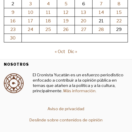
2
3
4
5
6
7
8
9
10
11
12
13
14
15
16
17
18
19
20
21
22
23
24
25
26
27
28
29
30
« Oct
Dic »
NOSOTROS
El Cronista Yucatán es un esfuerzo periodístico
enfocado a contribuir a la opinión pública en
temas que atañen a la política y a la cultura,
principalmente.
Más información.
Aviso de privacidad
Deslinde sobre contenidos de opinión