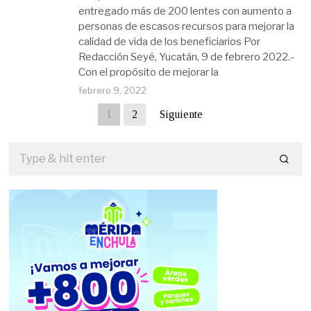
entregado más de 200 lentes con aumento a
personas de escasos recursos para mejorar la
calidad de vida de los beneficiarios Por
Redacción Seyé, Yucatán, 9 de febrero 2022.-
Con el propósito de mejorar la
febrero 9, 2022
1
2
Siguiente