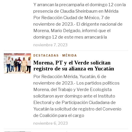
Y arrancan la precampaña el domingo 12 con la
presencia de Claudia Sheinbaum en Mérida
Por Redacción Ciudad de México, 7 de
noviembre de 2023.- El dirigente nacional de
Morena, Mario Delgado, informó que el
domingo 12 de este mes arrancará la
noviembre 7, 2023
DESTACADAS
·
MÉRIDA
Morena, PT y el Verde solicitan
registro de su alianza en Yucatán
Por Redacción Mérida, Yucatán, 6 de
noviembre de 2023.- Los partidos políticos
Morena, del Trabajo y Verde Ecologista
solicitaron ayer domingo ante el Instituto
Electoral y de Participación Ciudadana de
Yucatán la solicitud de registro del Convenio
de Coalición para el cargo
noviembre 6, 2023