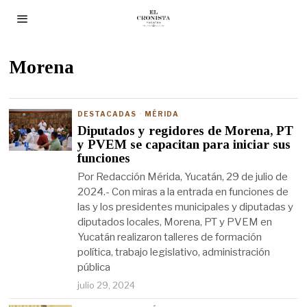
Morena
DESTACADAS
·
MÉRIDA
Diputados y regidores de Morena, PT
y PVEM se capacitan para iniciar sus
funciones
Por Redacción Mérida, Yucatán, 29 de julio de
2024.- Con miras a la entrada en funciones de
las y los presidentes municipales y diputadas y
diputados locales, Morena, PT y PVEM en
Yucatán realizaron talleres de formación
política, trabajo legislativo, administración
pública
julio 29, 2024