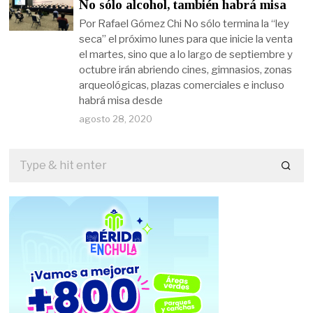
No sólo alcohol, también habrá misa
Por Rafael Gómez Chi No sólo termina la “ley
seca” el próximo lunes para que inicie la venta
el martes, sino que a lo largo de septiembre y
octubre irán abriendo cines, gimnasios, zonas
arqueológicas, plazas comerciales e incluso
habrá misa desde
agosto 28, 2020