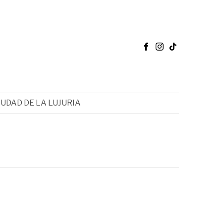
IUDAD DE LA LUJURIA