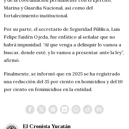
Marina y Guardia Nacional, así como del
fortalecimiento institucional.
Por su parte, el secretario de Seguridad Pública, Luis
Felipe Saidén Ojeda, fue enfático al señalar que no
habrá impunidad. “Al que venga a delinquir lo vamos a
buscar, donde esté, y lo vamos a presentar ante la ley”,
afirmó.
Finalmente, se informó que en 2025 se ha registrado
una reducción del 35 por ciento en homicidios y del 10
por ciento en feminicidios en la entidad.
El Cronista Yucatán