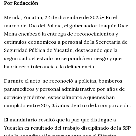
Por Redacción
Mérida, Yucatán, 22 de diciembre de 2025.- En el
marco del Día del Policía, el gobernador Joaquín Díaz
Mena encabezó la entrega de reconocimientos y
estímulos económicos a personal de la Secretaría de
Seguridad Pública de Yucatán, destacando que la
seguridad del estado no se pondrá en riesgo y que
habrá cero tolerancia a la delincuencia.
Durante el acto, se reconoció a policías, bomberos,
paramédicos y personal administrativo por años de
servicio y méritos, especialmente a quienes han
cumplido entre 20 y 35 años dentro de la corporación.
El mandatario resaltó que la paz que distingue a
Yucatán es resultado del trabajo disciplinado de la SSP
y de la coordinación permanente con el Ejército,