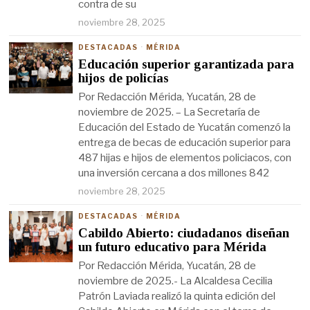
contra de su
noviembre 28, 2025
DESTACADAS
·
MÉRIDA
Educación superior garantizada para
hijos de policías
Por Redacción Mérida, Yucatán, 28 de
noviembre de 2025. – La Secretaría de
Educación del Estado de Yucatán comenzó la
entrega de becas de educación superior para
487 hijas e hijos de elementos policiacos, con
una inversión cercana a dos millones 842
noviembre 28, 2025
DESTACADAS
·
MÉRIDA
Cabildo Abierto: ciudadanos diseñan
un futuro educativo para Mérida
Por Redacción Mérida, Yucatán, 28 de
noviembre de 2025.- La Alcaldesa Cecilia
Patrón Laviada realizó la quinta edición del