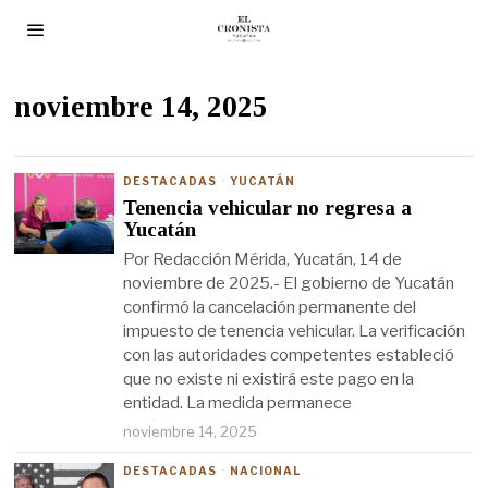
noviembre 14, 2025
DESTACADAS
·
YUCATÁN
Tenencia vehicular no regresa a
Yucatán
Por Redacción Mérida, Yucatán, 14 de
noviembre de 2025.- El gobierno de Yucatán
confirmó la cancelación permanente del
impuesto de tenencia vehicular. La verificación
con las autoridades competentes estableció
que no existe ni existirá este pago en la
entidad. La medida permanece
noviembre 14, 2025
DESTACADAS
·
NACIONAL