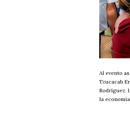
Al evento as
Tzucacab Er
Rodríguez. 
la economía 