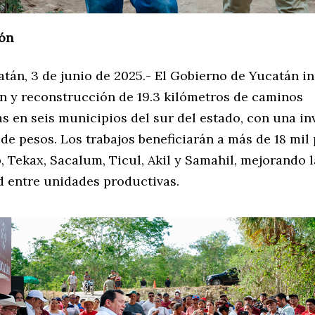
ón
tán, 3 de junio de 2025.- El Gobierno de Yucatán in
n y reconstrucción de 19.3 kilómetros de caminos
s en seis municipios del sur del estado, con una in
de pesos. Los trabajos beneficiarán a más de 18 mil
 Tekax, Sacalum, Ticul, Akil y Samahil, mejorando l
d entre unidades productivas.