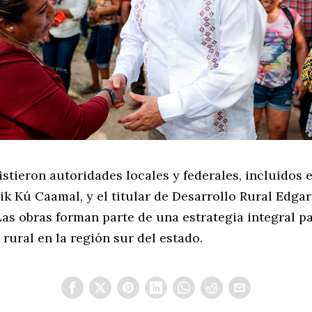
istieron autoridades locales y federales, incluidos e
ik Kú Caamal, y el titular de Desarrollo Rural Edg
Las obras forman parte de una estrategia integral p
rural en la región sur del estado.