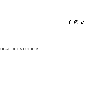
IUDAD DE LA LUJURIA