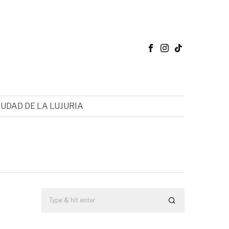
IUDAD DE LA LUJURIA