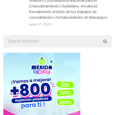
federal y Coordinadora Nacional para el
Empoderamiento Ciudadano, encabezó
formalmente el inicio de los trabajos de
consolidación y fortalecimiento de liderazgos
junio 17, 2024