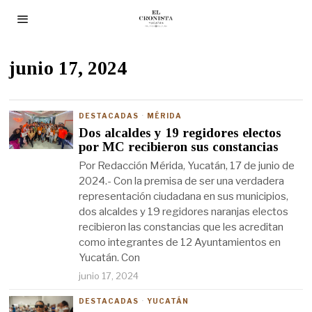
junio 17, 2024
DESTACADAS
·
MÉRIDA
Dos alcaldes y 19 regidores electos
por MC recibieron sus constancias
Por Redacción Mérida, Yucatán, 17 de junio de
2024.- Con la premisa de ser una verdadera
representación ciudadana en sus municipios,
dos alcaldes y 19 regidores naranjas electos
recibieron las constancias que les acreditan
como integrantes de 12 Ayuntamientos en
Yucatán. Con
junio 17, 2024
DESTACADAS
·
YUCATÁN