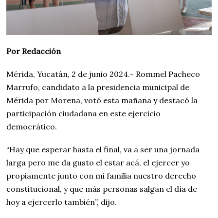
Por Redacción
Mérida, Yucatán, 2 de junio 2024.- Rommel Pacheco
Marrufo, candidato a la presidencia municipal de
Mérida por Morena, votó esta mañana y destacó la
participación ciudadana en este ejercicio
democrático.
“Hay que esperar hasta el final, va a ser una jornada
larga pero me da gusto el estar acá, el ejercer yo
propiamente junto con mi familia nuestro derecho
constitucional, y que más personas salgan el día de
hoy a ejercerlo también”, dijo.