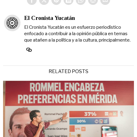
El Cronista Yucatán
El Cronista Yucatán es un esfuerzo periodístico
enfocado a contribuir a la opinión pública en temas
que atañen a la política y a la cultura, principalmente.
RELATED POSTS