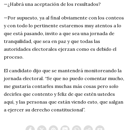
—¿Habrá una aceptación de los resultados?
—Por supuesto, ya al final obviamente con los conteos
y con todo lo pertinente estaremos muy atentos a lo
que está pasando, invito a que sea una jornada de
tranquilidad, que sea en paz y que todas las
autoridades electorales ejerzan como es debido el
proceso.
El candidato dijo que se mantendrá monitoreando la
jornada electoral. “Se que no puedo comentar mucho,
me gustaría contarles muchas más cosas pero solo
decirles que contento y feliz de que estén ustedes
aquí, y las personas que están viendo esto, que salgan
a ejercer su derecho constitucional”.