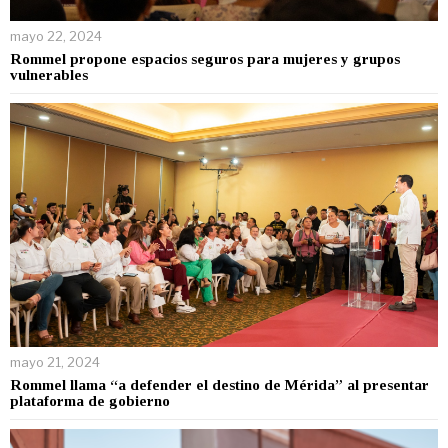
mayo 22, 2024
Rommel propone espacios seguros para mujeres y grupos
vulnerables
mayo 21, 2024
Rommel llama “a defender el destino de Mérida” al presentar
plataforma de gobierno