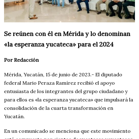
Se reúnen con él en Mérida y lo denominan
«la esperanza yucateca» para el 2024
Por Redacción
Mérida, Yucatán, 15 de junio de 2023.- El diputado
federal Mario Peraza Ramírez recibió el apoyo
entusiasta de los integrantes del grupo ciudadano y
para ellos es «la esperanza yucateca» que impulsará la
consolidación de la cuarta transformación en
Yucatán.
En un comunicado se menciona que este movimiento