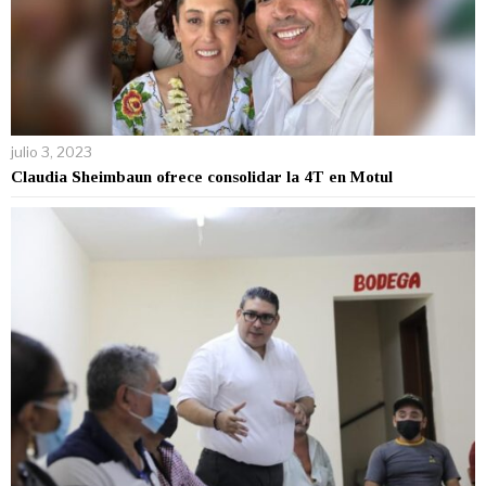
julio 3, 2023
Claudia Sheimbaun ofrece consolidar la 4T en Motul