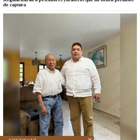
de captura
CONTINUAR