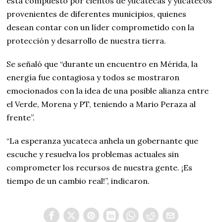
está compuesto por cientos de yucatecas y yucatecos
provenientes de diferentes municipios, quienes
desean contar con un líder comprometido con la
protección y desarrollo de nuestra tierra.
Se señaló que “durante un encuentro en Mérida, la
energía fue contagiosa y todos se mostraron
emocionados con la idea de una posible alianza entre
el Verde, Morena y PT, teniendo a Mario Peraza al
frente”.
“La esperanza yucateca anhela un gobernante que
escuche y resuelva los problemas actuales sin
comprometer los recursos de nuestra gente. ¡Es
tiempo de un cambio real!”, indicaron.