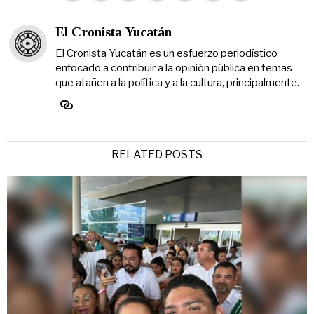
El Cronista Yucatán
El Cronista Yucatán es un esfuerzo periodístico
enfocado a contribuir a la opinión pública en temas
que atañen a la política y a la cultura, principalmente.
RELATED POSTS