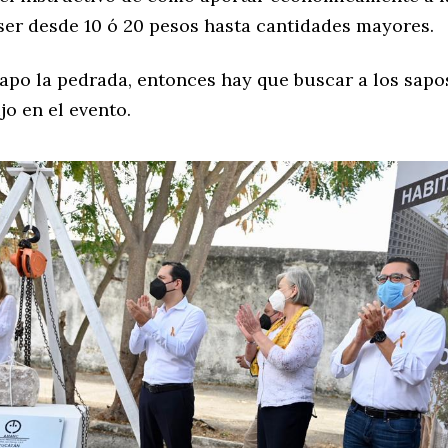
ser desde 10 ó 20 pesos hasta cantidades mayores.
apo la pedrada, entonces hay que buscar a los sap
o en el evento.