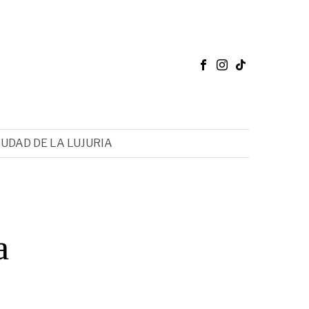
IUDAD DE LA LUJURIA
a