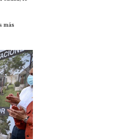
os más