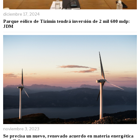
diciembre 17, 2024
Parque eólico de Tizimín tendrá inversión de 2 mil 600 mdp:
JDM
noviembre 3, 2023
Se precisa un nuevo, renovado acuerdo en materia energética