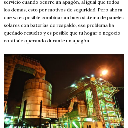
servicio cuando ocurre un apagón, al igual que todos
los demás, esto por motivos de seguridad. Pero ahora
que ya es posible combinar un buen sistema de paneles
solares con baterías de respaldo, ese problema ha
quedado resuelto y es posible que tu hogar o negocio
continúe operando durante un apagón.