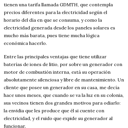
tienen una tarifa llamada GDMTH, que contempla
precios diferentes para la electricidad según el
horario del día en que se consuma, y como la
electricidad generada desde los paneles solares es
mucho más barata, pues tiene mucha lógica
económica hacerlo.
Entre las principales ventajas que tiene utilizar
baterías de iones de litio, por sobre un generador con
motor de combustión interna, está su operación
absolutamente silenciosa y libre de mantenimiento. Un
cliente que posee un generador en su casa, me decía
hace unos meses, que cuando se va la luz en su colonia,
sus vecinos tienen dos grandes motivos para odiarlo:
la envidia que les produce que él si cuente con
electricidad, y el ruido que expide su generador al
funcionar.