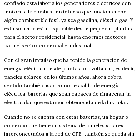
confiado esta labor a los generadores eléctricos con
motores de combustión interna que funcionan con
algún combustible fósil, ya sea gasolina, diésel o gas. Y
esta solución está disponible desde pequeñas plantas
para el sector residencial, hasta enormes motores
para el sector comercial e industrial.
Con el gran impulso que ha tenido la generación de
energía eléctrica desde plantas fotovoltaicas, es decir,
paneles solares, en los últimos años, ahora cobra
sentido también usar como respaldo de energía
eléctrica, baterías que sean capaces de almacenar la
electricidad que estamos obteniendo de la luz solar.
Cuando no se cuenta con estas baterías, un hogar o
comercio que tiene un sistema de paneles solares
interconectados a la red de CFE, también se queda sin