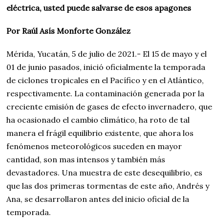
eléctrica, usted puede salvarse de esos apagones
Por Raúl Asís Monforte González
Mérida, Yucatán, 5 de julio de 2021.- El 15 de mayo y el
01 de junio pasados, inició oficialmente la temporada
de ciclones tropicales en el Pacífico y en el Atlántico,
respectivamente. La contaminación generada por la
creciente emisión de gases de efecto invernadero, que
ha ocasionado el cambio climático, ha roto de tal
manera el frágil equilibrio existente, que ahora los
fenómenos meteorológicos suceden en mayor
cantidad, son mas intensos y también más
devastadores. Una muestra de este desequilibrio, es
que las dos primeras tormentas de este año, Andrés y
Ana, se desarrollaron antes del inicio oficial de la
temporada.