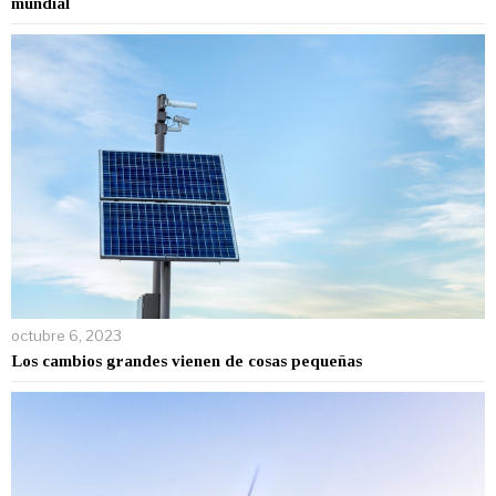
mundial
octubre 6, 2023
Los cambios grandes vienen de cosas pequeñas