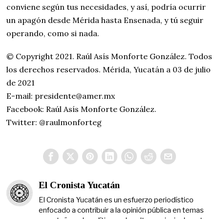
conviene según tus necesidades, y así, podría ocurrir
un apagón desde Mérida hasta Ensenada, y tú seguir
operando, como si nada.
© Copyright 2021. Raúl Asís Monforte González. Todos
los derechos reservados. Mérida, Yucatán a 03 de julio
de 2021
E-mail: presidente@amer.mx
Facebook: Raúl Asís Monforte González.
Twitter: @raulmonforteg
El Cronista Yucatán
El Cronista Yucatán es un esfuerzo periodístico
enfocado a contribuir a la opinión pública en temas