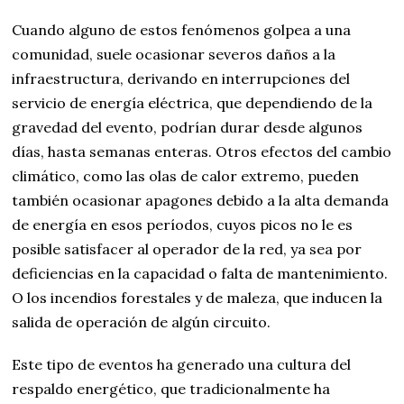
Cuando alguno de estos fenómenos golpea a una
comunidad, suele ocasionar severos daños a la
infraestructura, derivando en interrupciones del
servicio de energía eléctrica, que dependiendo de la
gravedad del evento, podrían durar desde algunos
días, hasta semanas enteras. Otros efectos del cambio
climático, como las olas de calor extremo, pueden
también ocasionar apagones debido a la alta demanda
de energía en esos períodos, cuyos picos no le es
posible satisfacer al operador de la red, ya sea por
deficiencias en la capacidad o falta de mantenimiento.
O los incendios forestales y de maleza, que inducen la
salida de operación de algún circuito.
Este tipo de eventos ha generado una cultura del
respaldo energético, que tradicionalmente ha