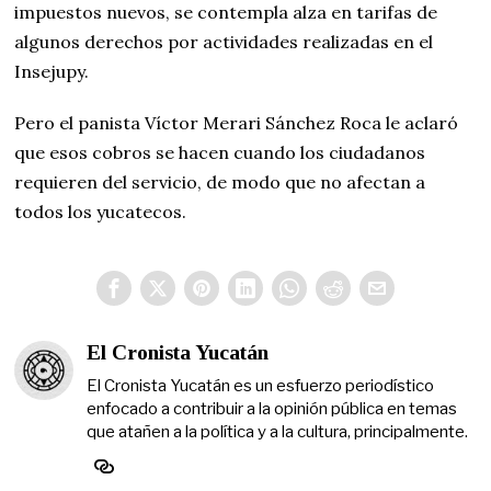
impuestos nuevos, se contempla alza en tarifas de
algunos derechos por actividades realizadas en el
Insejupy.
Pero el panista Víctor Merari Sánchez Roca le aclaró
que esos cobros se hacen cuando los ciudadanos
requieren del servicio, de modo que no afectan a
todos los yucatecos.
El Cronista Yucatán
El Cronista Yucatán es un esfuerzo periodístico
enfocado a contribuir a la opinión pública en temas
que atañen a la política y a la cultura, principalmente.