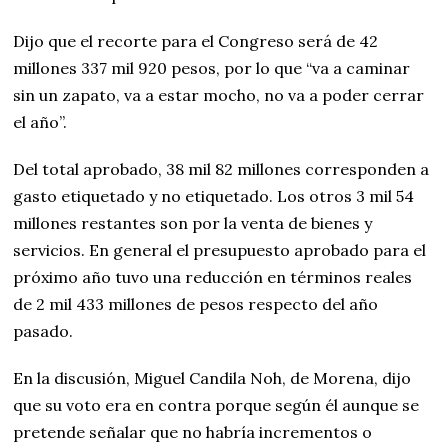
Dijo que el recorte para el Congreso será de 42
millones 337 mil 920 pesos, por lo que “va a caminar
sin un zapato, va a estar mocho, no va a poder cerrar
el año”.
Del total aprobado, 38 mil 82 millones corresponden a
gasto etiquetado y no etiquetado. Los otros 3 mil 54
millones restantes son por la venta de bienes y
servicios. En general el presupuesto aprobado para el
próximo año tuvo una reducción en términos reales
de 2 mil 433 millones de pesos respecto del año
pasado.
En la discusión, Miguel Candila Noh, de Morena, dijo
que su voto era en contra porque según él aunque se
pretende señalar que no habría incrementos o