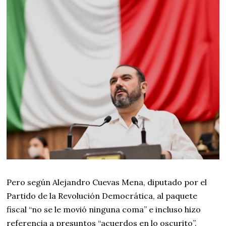
Pero según Alejandro Cuevas Mena, diputado por el
Partido de la Revolución Democrática, al paquete
fiscal “no se le movió ninguna coma” e incluso hizo
referencia a presuntos “acuerdos en lo oscurito”.