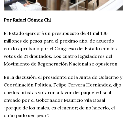
Por Rafael Gómez Chi
El Estado ejercerá un presupuesto de 41 mil 136
millones de pesos para el próximo año, de acuerdo
con lo aprobado por el Congreso del Estado con los
votos de 21 diputados. Los cuatro legisladores del
Movimiento de Regeneración Nacional se opusieron.
En la discusión, el presidente de la Junta de Gobierno y
Coordinación Política, Felipe Cervera Hernández, dijo
que los priístas votaron a favor del paquete fiscal
enviado por el Gobernador Mauricio Vila Dosal
“porque de los males, es el menor; de no hacerlo, el
daño pudo ser peor”.