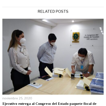
RELATED POSTS
noviembre 25, 2020
Ejecutivo entrega al Congreso del Estado paquete fiscal de