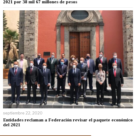
2021 por 38 mil 67 millones de pesos
septiembre 22, 2020
Entidades reclaman a Federación revisar el paquete económico
del 2021