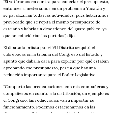
“Si votáramos en contra para cancelar el presupuesto,
entonces si meteríamos en un problema a Yucatán y
se paralizarían todas las actividades, pues hubiéramos
provocado que se repita el mismo presupuesto de
este año y habría un desordenen del gasto publico, ya
que no coincidirían las partidas”, dijo.
El diputado priísta por el VII Distrito se quitó el
cubrebocas en la tribuna del Congreso del Estado y
apuntó que daba la cara para explicar por qué estaban
aprobando ese presupuesto, pese a que hay una
reducción importante para el Poder Legislativo.
“Comparto las preocupaciones con mis compañeras y
compañeros en cuanto a la distribución, un ejemplo es
el Congreso, las reducciones van a impactar su
funcionamiento. Podemos estacionarnos en las