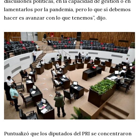
discusiones políticas, en la capacidad de gestión o en
lamentarlos por la pandemia, pero lo que sí debemos
hacer es avanzar con lo que tenemos”, dijo.
Puntualizó que los diputados del PRI se concentraron