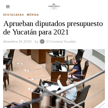
DESTACADAS
·
MÉRIDA
Aprueban diputados presupuesto
de Yucatán para 2021
diciembre 14, 2020
by
El Cronista Yucatán