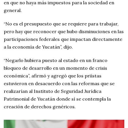
en que no haya más impuestos para la sociedad en
general.
“No es el presupuesto que se requiere para trabajar,
pero hay que reconocer que hubo disminuciones en las
participaciones federales que impactan directamente
a la economía de Yucatán”, dijo.
“Negarlo hubiera puesto al estado en un franco
bloqueo de desarrollo en un momento de crisis
económica”, afirmó y agregó que los priístas
estuvieron en desacuerdo con las reformas que se
realizarían al Instituto de Seguridad Jurídica
Patrimonial de Yucatán donde sí se contempla la
creación de derechos genéricos.