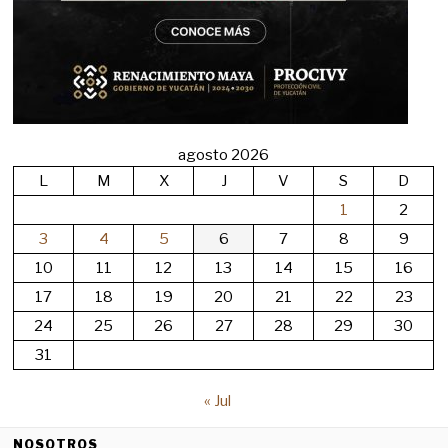
agosto 2026
L
M
X
J
V
S
D
1
2
3
4
5
6
7
8
9
10
11
12
13
14
15
16
17
18
19
20
21
22
23
24
25
26
27
28
29
30
31
« Jul
NOSOTROS