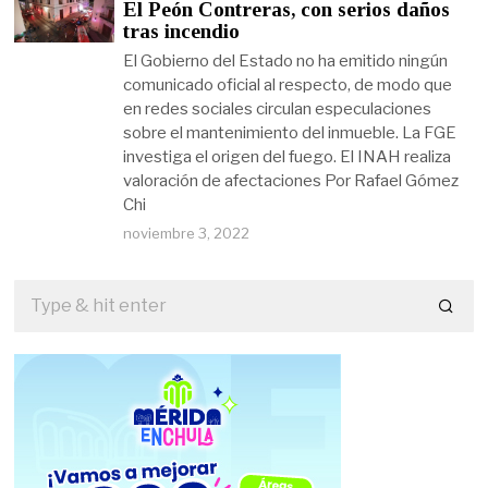
El Peón Contreras, con serios daños
tras incendio
El Gobierno del Estado no ha emitido ningún
comunicado oficial al respecto, de modo que
en redes sociales circulan especulaciones
sobre el mantenimiento del inmueble. La FGE
investiga el origen del fuego. El INAH realiza
valoración de afectaciones Por Rafael Gómez
Chi
noviembre 3, 2022