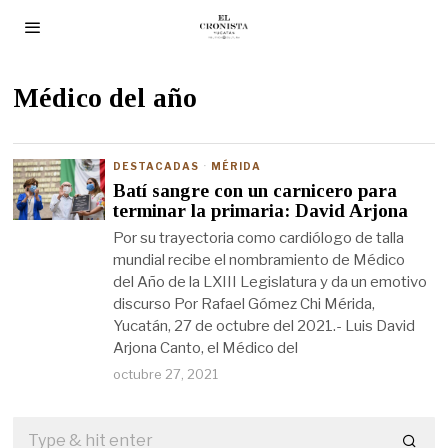
Médico del año
DESTACADAS
·
MÉRIDA
Batí sangre con un carnicero para
terminar la primaria: David Arjona
Por su trayectoria como cardiólogo de talla
mundial recibe el nombramiento de Médico
del Año de la LXIII Legislatura y da un emotivo
discurso Por Rafael Gómez Chi Mérida,
Yucatán, 27 de octubre del 2021.- Luis David
Arjona Canto, el Médico del
octubre 27, 2021