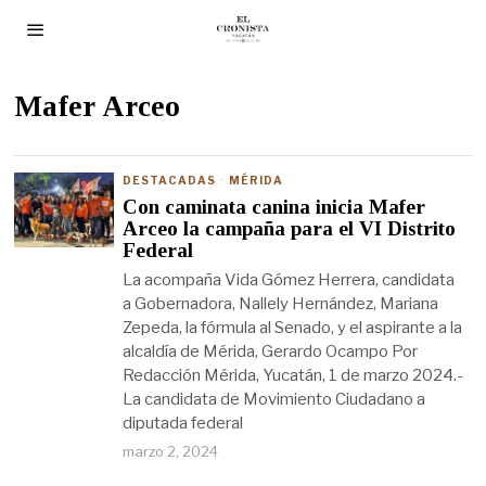
Mafer Arceo
DESTACADAS
·
MÉRIDA
Con caminata canina inicia Mafer
Arceo la campaña para el VI Distrito
Federal
La acompaña Vida Gómez Herrera, candidata
a Gobernadora, Nallely Hernández, Mariana
Zepeda, la fórmula al Senado, y el aspirante a la
alcaldía de Mérida, Gerardo Ocampo Por
Redacción Mérida, Yucatán, 1 de marzo 2024.-
La candidata de Movimiento Ciudadano a
diputada federal
marzo 2, 2024