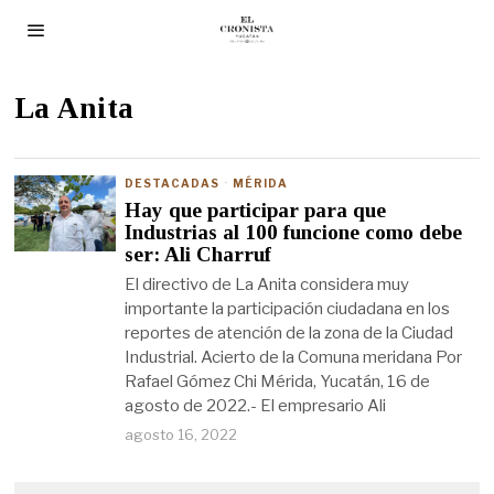
La Anita
DESTACADAS
·
MÉRIDA
Hay que participar para que
Industrias al 100 funcione como debe
ser: Ali Charruf
El directivo de La Anita considera muy
importante la participación ciudadana en los
reportes de atención de la zona de la Ciudad
Industrial. Acierto de la Comuna meridana Por
Rafael Gómez Chi Mérida, Yucatán, 16 de
agosto de 2022.- El empresario Ali
agosto 16, 2022