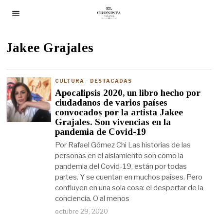
Jakee Grajales
CULTURA
·
DESTACADAS
Apocalipsis 2020, un libro hecho por
ciudadanos de varios países
convocados por la artista Jakee
Grajales. Son vivencias en la
pandemia de Covid-19
Por Rafael Gómez Chi Las historias de las
personas en el aislamiento son como la
pandemia del Covid-19, están por todas
partes. Y se cuentan en muchos países. Pero
confluyen en una sola cosa: el despertar de la
conciencia. O al menos
octubre 29, 2020