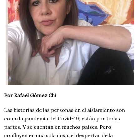
Por Rafael Gómez Chi
Las historias de las personas en el aislamiento son
como la pandemia del Covid-19, están por todas
partes. Y se cuentan en muchos países. Pero
confluyen en una sola cosa: el despertar de la