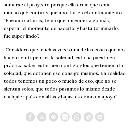
sumarse al proyecto porque ella creía que tenía
mucho qué contar y qué aportar en el confinamiento.
“Fue una catarsis, tenía que aprender algo más,
esperar el momento de hacerlo, y hasta terminarlo,
fue super lindo”.
“Considero que muchas veces una de las cosas que nos
hacen sentir peor es la soledad, esto ha puesto en
práctica saber estar bien contigo y los que temen a la
soledad, que detonen eso consigo mismos. En realidad
todos tenemos un poco o mucho de eso, que no se
sientan solos, que todos pasamos lo mismo desde
cualquier país con altas y bajas, es como un apoyo”.