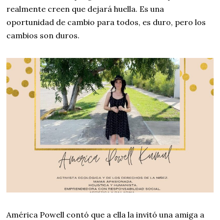
realmente creen que dejará huella. Es una
oportunidad de cambio para todos, es duro, pero los
cambios son duros.
América Powell contó que a ella la invitó una amiga a