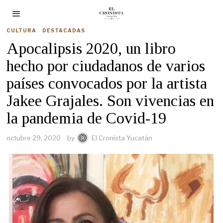
CULTURA
·
DESTACADAS
Apocalipsis 2020, un libro
hecho por ciudadanos de varios
países convocados por la artista
Jakee Grajales. Son vivencias en
la pandemia de Covid-19
octubre 29, 2020
by
El Cronista Yucatán