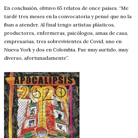
En conclusión, obtuvo 65 relatos de once países. “Me
tardé tres meses en la convocatoria y pensé que no la
iban a atender. Al final tengo artistas plásticos,
productores, enfermeras, psicólogos, amas de casa,
empresarias, tres sobrevivientes de Covid, uno en
Nueva York y dos en Colombia. Fue muy surtido, muy
diverso, afortunadamente”.