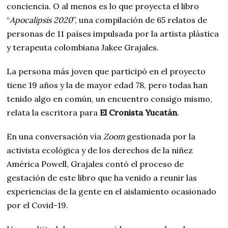
conciencia. O al menos es lo que proyecta el libro
“
Apocalipsis 2020
”, una compilación de 65 relatos de
personas de 11 países impulsada por la artista plástica
y terapeuta colombiana Jakee Grajales.
La persona más joven que participó en el proyecto
tiene 19 años y la de mayor edad 78, pero todas han
tenido algo en común, un encuentro consigo mismo,
relata la escritora para
El Cronista Yucatán
.
En una conversación vía
Zoom
gestionada por la
activista ecológica y de los derechos de la niñez
América Powell, Grajales contó el proceso de
gestación de este libro que ha venido a reunir las
experiencias de la gente en el aislamiento ocasionado
por el Covid-19.