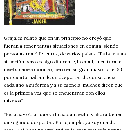
Grajales relató que en un principio no creyó que
fueran a tener tantas situaciones en común, siendo
personas tan diferentes, de varios países. “Es la misma
situación pero es algo diferente, la edad, la cultura, el
nivel socioeconómico, pero en su gran mayoría, el 80
por ciento, hablan de un despertar de consciencia
cada uno a su forma y a su esencia, muchos dicen que
es la primera vez que se encuentran con ellos
mismos”.
“Pero hay otros que ya lo habían hecho y ahora tienen
un segundo despertar. Por ejemplo, yo soy una de