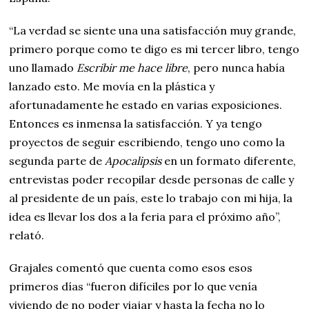
“La verdad se siente una una satisfacción muy grande,
primero porque como te digo es mi tercer libro, tengo
uno llamado
Escribir me hace libre
, pero nunca había
lanzado esto. Me movía en la plástica y
afortunadamente he estado en varias exposiciones.
Entonces es inmensa la satisfacción. Y ya tengo
proyectos de seguir escribiendo, tengo uno como la
segunda parte de
Apocalipsis
en un formato diferente,
entrevistas poder recopilar desde personas de calle y
al presidente de un país, este lo trabajo con mi hija, la
idea es llevar los dos a la feria para el próximo año”,
relató.
Grajales comentó que cuenta como esos esos
primeros días “fueron difíciles por lo que venía
viviendo de no poder viajar y hasta la fecha no lo