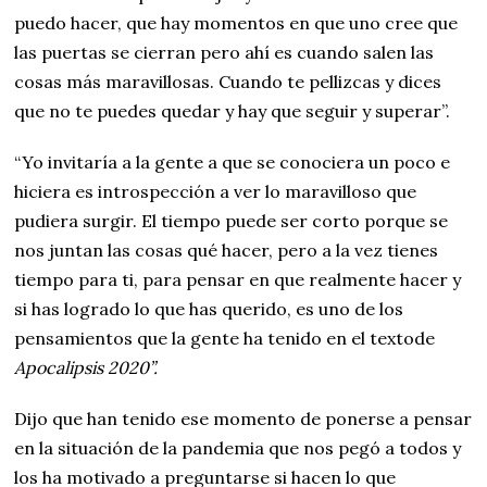
puedo hacer, que hay momentos en que uno cree que
las puertas se cierran pero ahí es cuando salen las
cosas más maravillosas. Cuando te pellizcas y dices
que no te puedes quedar y hay que seguir y superar”.
“Yo invitaría a la gente a que se conociera un poco e
hiciera es introspección a ver lo maravilloso que
pudiera surgir. El tiempo puede ser corto porque se
nos juntan las cosas qué hacer, pero a la vez tienes
tiempo para ti, para pensar en que realmente hacer y
si has logrado lo que has querido, es uno de los
pensamientos que la gente ha tenido en el textode
Apocalipsis 2020”.
Dijo que han tenido ese momento de ponerse a pensar
en la situación de la pandemia que nos pegó a todos y
los ha motivado a preguntarse si hacen lo que